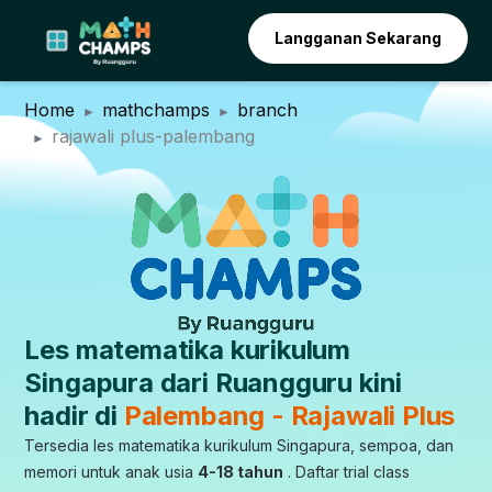
Langganan Sekarang
Home
mathchamps
branch
rajawali plus-palembang
Les matematika kurikulum
Singapura dari Ruangguru kini
hadir di
Palembang - Rajawali Plus
Tersedia les matematika kurikulum Singapura, sempoa, dan
memori untuk anak usia
4-18 tahun
. Daftar trial class