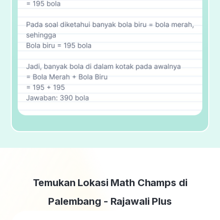
Temukan Lokasi Math Champs di
Palembang - Rajawali Plus