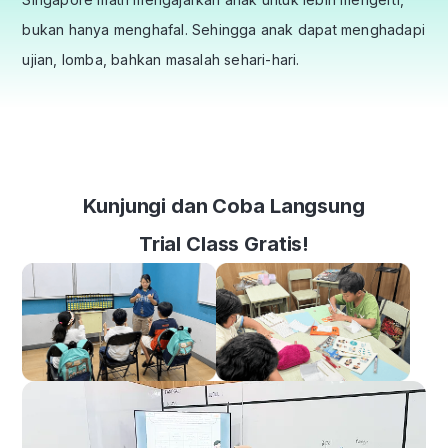
bukan hanya menghafal. Sehingga anak dapat menghadapi
ujian, lomba, bahkan masalah sehari-hari.
Kunjungi dan Coba Langsung
Trial Class Gratis!