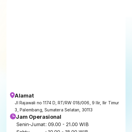
Alamat
Jl Rajawali no 1174 D, RT/RW 018/006, 9 Ilir, Ilir Timur
3, Palembang, Sumatera Selatan, 30113
Jam Operasional
Senin-Jumat
: 09.00 - 21.00 WIB
Sabtu
: 10.00 - 18.00 WIB