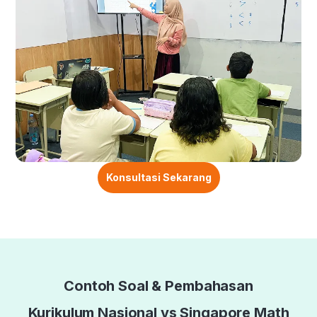
Konsultasi Sekarang
Contoh Soal & Pembahasan
Kurikulum Nasional vs Singapore Math