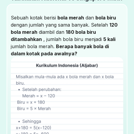
Sebuah kotak berisi
bola merah
dan
bola biru
dengan jumlah yang sama banyak. Setelah
120
bola merah
diambil dan
180 bola biru
ditambahkan
, jumlah bola biru menjadi
5 kali
jumlah bola merah.
Berapa banyak bola di
dalam kotak pada awalnya?