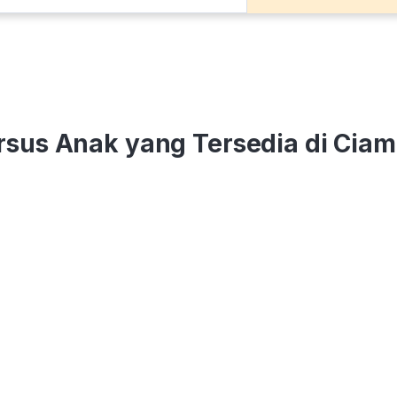
rsus Anak yang Tersedia di Ciam