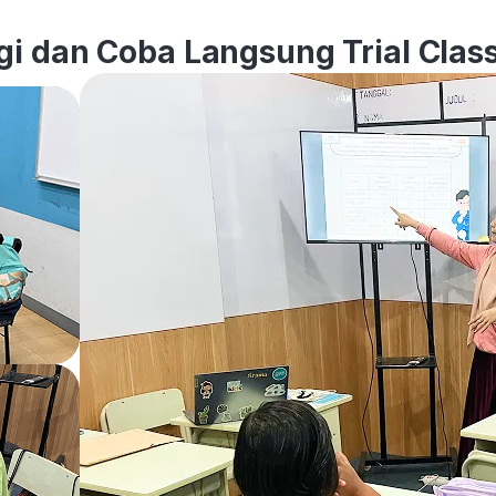
i dan Coba Langsung Trial Class