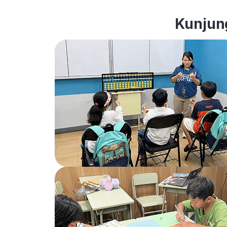
Kunjung