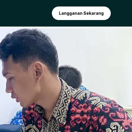
Langganan Sekarang