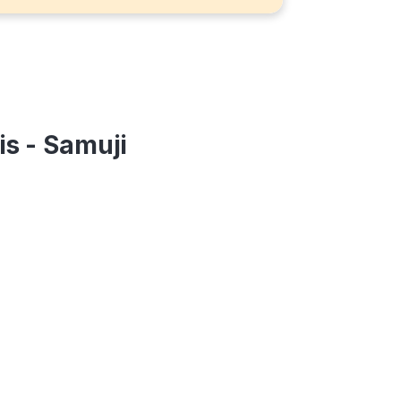
is - Samuji