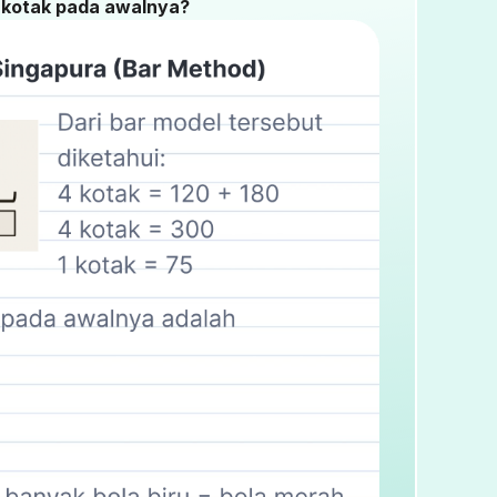
 kotak pada awalnya?