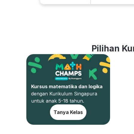
Pilihan Ku
Kursus matematika dan logika
dengan Kurikulum Singapura
untuk anak 5-18 tahun.
Tanya Kelas