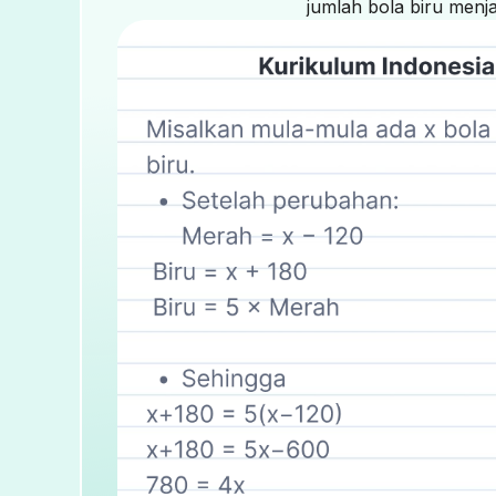
jumlah bola biru menj