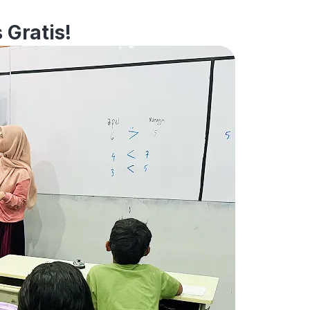
 Gratis!