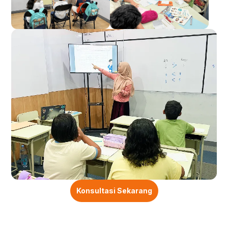
Konsultasi Sekarang