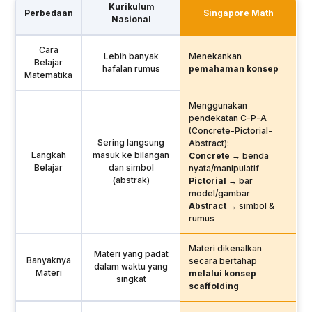
Kurikulum
Perbedaan
Singapore Math
Nasional
Cara
Lebih banyak
Menekankan
Belajar
hafalan rumus
pemahaman konsep
Matematika
Menggunakan
pendekatan C-P-A
(Concrete-Pictorial-
Sering langsung
Abstract):
Langkah
masuk ke bilangan
Concrete
→ benda
Belajar
dan simbol
nyata/manipulatif
(abstrak)
Pictorial
→ bar
model/gambar
Abstract
→ simbol &
rumus
Materi dikenalkan
Materi yang padat
Banyaknya
secara bertahap
dalam waktu yang
Materi
melalui konsep
singkat
scaffolding