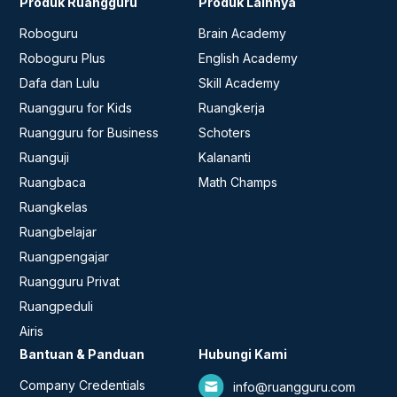
Produk Ruangguru
Produk Lainnya
Roboguru
Brain Academy
Roboguru Plus
English Academy
Dafa dan Lulu
Skill Academy
Ruangguru for Kids
Ruangkerja
Ruangguru for Business
Schoters
Ruanguji
Kalananti
Ruangbaca
Math Champs
Ruangkelas
Ruangbelajar
Ruangpengajar
Ruangguru Privat
Ruangpeduli
Airis
Bantuan & Panduan
Hubungi Kami
Company Credentials
info@ruangguru.com