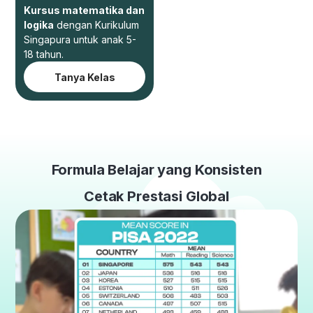
Kursus matematika dan
logika
dengan Kurikulum
Singapura untuk anak 5-
18 tahun.
Tanya Kelas
Formula Belajar yang Konsisten
Cetak Prestasi Global