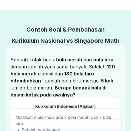
Contoh Soal & Pembahasan
Kurikulum Nasional vs Singapore Math
Sebuah kotak berisi
bola merah
dan
bola biru
dengan jumlah yang sama banyak. Setelah
120
bola merah
diambil dan
180 bola biru
ditambahkan
, jumlah bola biru menjadi
5 kali
jumlah bola merah.
Berapa banyak bola di
dalam kotak pada awalnya?