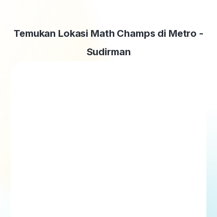
Temukan Lokasi Math Champs di Metro -
Sudirman