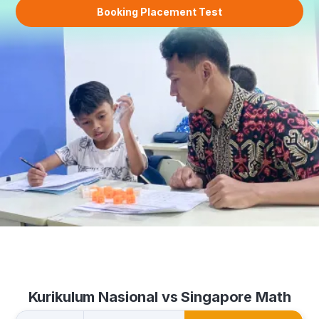
Booking Placement Test
Kurikulum Nasional vs Singapore Math