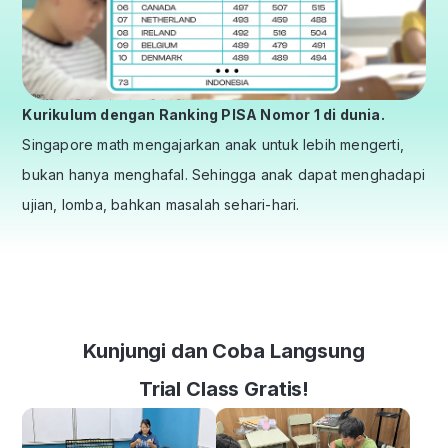
Kurikulum dengan Ranking PISA Nomor 1 di dunia.
Singapore math mengajarkan anak untuk lebih mengerti,
bukan hanya menghafal. Sehingga anak dapat menghadapi
ujian, lomba, bahkan masalah sehari-hari.
Kunjungi dan Coba Langsung
Trial Class Gratis!