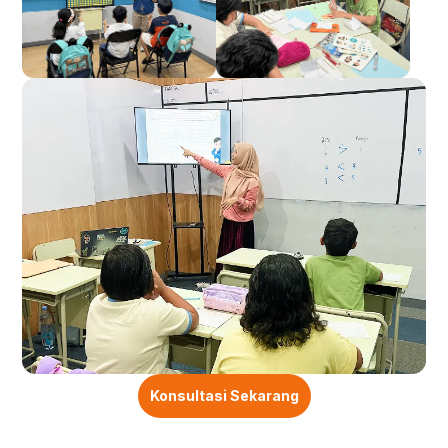
Konsultasi Sekarang