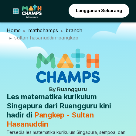
Langganan Sekarang
Home
mathchamps
branch
sultan hasanuddin-pangkep
Les matematika kurikulum
Singapura dari Ruangguru kini
hadir di
Pangkep - Sultan
Hasanuddin
Tersedia les matematika kurikulum Singapura, sempoa, dan