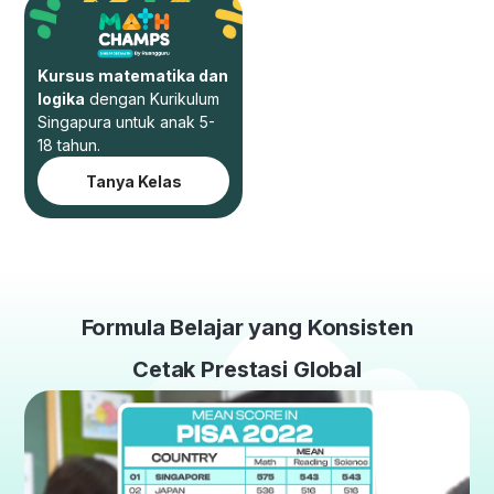
Kursus matematika dan
logika
dengan Kurikulum
Singapura untuk anak 5-
18 tahun.
Tanya Kelas
Formula Belajar yang Konsisten
Cetak Prestasi Global