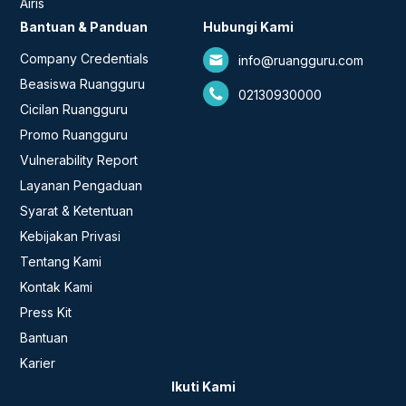
Airis
Bantuan & Panduan
Hubungi Kami
Company Credentials
info@ruangguru.com
Beasiswa Ruangguru
02130930000
Cicilan Ruangguru
Promo Ruangguru
Vulnerability Report
Layanan Pengaduan
Syarat & Ketentuan
Kebijakan Privasi
Tentang Kami
Kontak Kami
Press Kit
Bantuan
Karier
Ikuti Kami