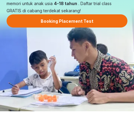
memori untuk anak usia
4-18 tahun
. Daftar trial class
GRATIS di cabang terdekat sekarang!
Booking Placement Test