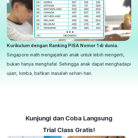
Kurikulum dengan Ranking PISA Nomor 1 di dunia.
Singapore math mengajarkan anak untuk lebih mengerti,
bukan hanya menghafal. Sehingga anak dapat menghadapi
ujian, lomba, bahkan masalah sehari-hari.
Kunjungi dan Coba Langsung
Trial Class Gratis!