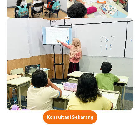
Konsultasi Sekarang