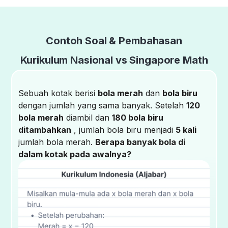
Contoh Soal & Pembahasan
Kurikulum Nasional vs Singapore Math
Sebuah kotak berisi
bola merah
dan
bola biru
dengan jumlah yang sama banyak. Setelah
120
bola merah
diambil dan
180 bola biru
ditambahkan
, jumlah bola biru menjadi
5 kali
jumlah bola merah.
Berapa banyak bola di
dalam kotak pada awalnya?