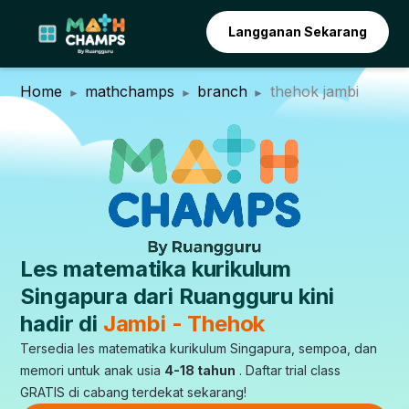
Langganan Sekarang
Home
mathchamps
branch
thehok jambi
Les matematika kurikulum
Singapura dari Ruangguru kini
hadir di
Jambi - Thehok
Tersedia les matematika kurikulum Singapura, sempoa, dan
memori untuk anak usia
4-18 tahun
. Daftar trial class
GRATIS di cabang terdekat sekarang!