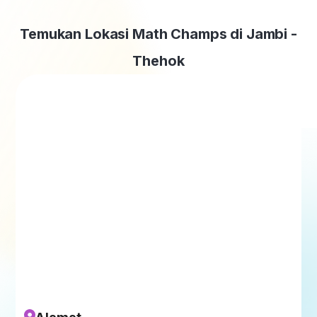
Temukan Lokasi Math Champs di Jambi -
Thehok