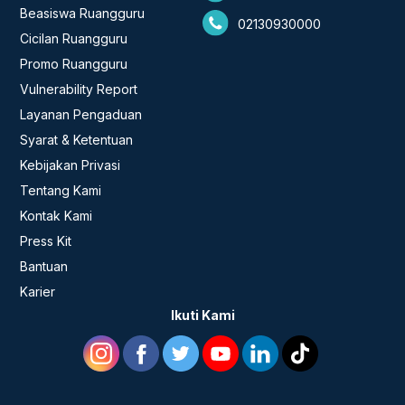
Beasiswa Ruangguru
02130930000
Cicilan Ruangguru
Promo Ruangguru
Vulnerability Report
Layanan Pengaduan
Syarat & Ketentuan
Kebijakan Privasi
Tentang Kami
Kontak Kami
Press Kit
Bantuan
Karier
Ikuti Kami