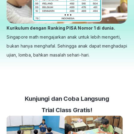
Kurikulum dengan Ranking PISA Nomor 1 di dunia.
Singapore math mengajarkan anak untuk lebih mengerti,
bukan hanya menghafal. Sehingga anak dapat menghadapi
ujian, lomba, bahkan masalah sehari-hari.
Kunjungi dan Coba Langsung
Trial Class Gratis!