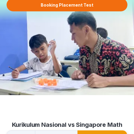
Booking Placement Test
Kurikulum Nasional vs Singapore Math