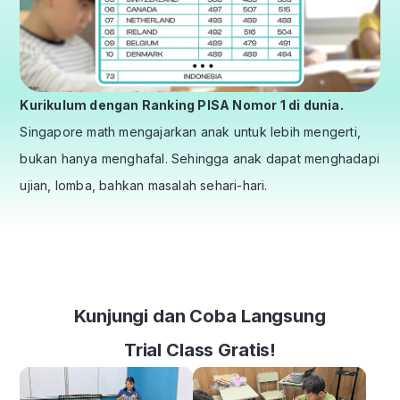
Kurikulum dengan Ranking PISA Nomor 1 di dunia.
Singapore math mengajarkan anak untuk lebih mengerti,
bukan hanya menghafal. Sehingga anak dapat menghadapi
ujian, lomba, bahkan masalah sehari-hari.
Kunjungi dan Coba Langsung
Trial Class Gratis!