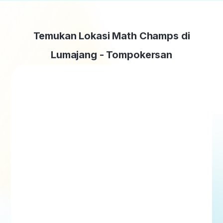
Temukan Lokasi Math Champs di
Lumajang - Tompokersan