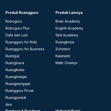
Produk Ruangguru
Produk Lainnya
Roboguru
Brain Academy
Roboguru Plus
English Academy
Dafa dan Lulu
Skill Academy
Ruangguru for Kids
Ruangkerja
Ruangguru for Business
Schoters
Ruanguji
Kalananti
Ruangbaca
Math Champs
Ruangkelas
Ruangbelajar
Ruangpengajar
Ruangguru Privat
Ruangpeduli
Airis
Bantuan & Panduan
Hubungi Kami