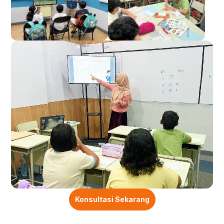
Konsultasi Sekarang