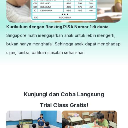
Kurikulum dengan Ranking PISA Nomor 1 di dunia.
Singapore math mengajarkan anak untuk lebih mengerti,
bukan hanya menghafal. Sehingga anak dapat menghadapi
ujian, lomba, bahkan masalah sehari-hari.
Kunjungi dan Coba Langsung
Trial Class Gratis!