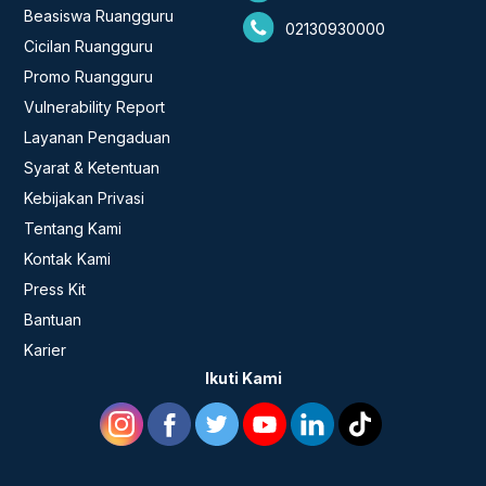
Beasiswa Ruangguru
02130930000
Cicilan Ruangguru
Promo Ruangguru
Vulnerability Report
Layanan Pengaduan
Syarat & Ketentuan
Kebijakan Privasi
Tentang Kami
Kontak Kami
Press Kit
Bantuan
Karier
Ikuti Kami