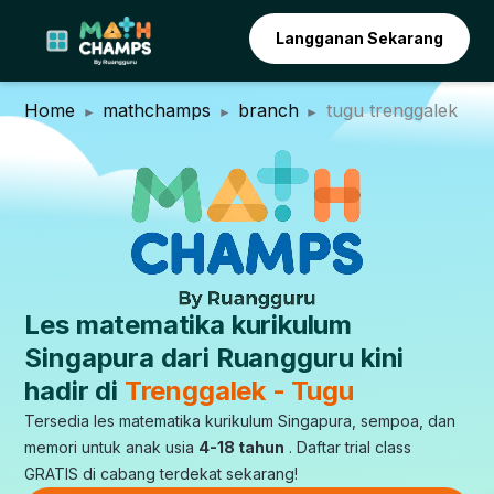
Langganan Sekarang
Home
mathchamps
branch
tugu trenggalek
Les matematika kurikulum
Singapura dari Ruangguru kini
hadir di
Trenggalek - Tugu
Tersedia les matematika kurikulum Singapura, sempoa, dan
memori untuk anak usia
4-18 tahun
. Daftar trial class
GRATIS di cabang terdekat sekarang!