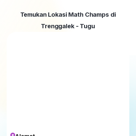
Temukan Lokasi Math Champs di
Trenggalek - Tugu