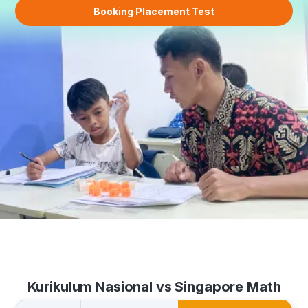
Booking Placement Test
Kurikulum Nasional vs Singapore Math