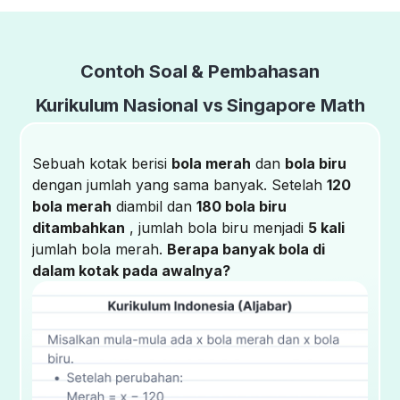
Contoh Soal & Pembahasan
Kurikulum Nasional vs Singapore Math
Sebuah kotak berisi
bola merah
dan
bola biru
dengan jumlah yang sama banyak. Setelah
120
bola merah
diambil dan
180 bola biru
ditambahkan
, jumlah bola biru menjadi
5 kali
jumlah bola merah.
Berapa banyak bola di
dalam kotak pada awalnya?