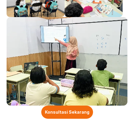
Konsultasi Sekarang