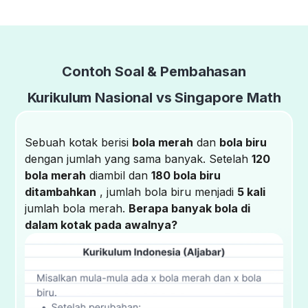
Contoh Soal & Pembahasan
Kurikulum Nasional vs Singapore Math
Sebuah kotak berisi
bola merah
dan
bola biru
dengan jumlah yang sama banyak. Setelah
120
bola merah
diambil dan
180 bola biru
ditambahkan
, jumlah bola biru menjadi
5 kali
jumlah bola merah.
Berapa banyak bola di
dalam kotak pada awalnya?