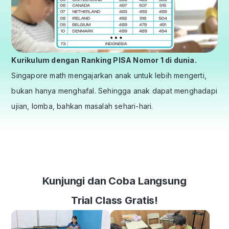
Kurikulum dengan Ranking PISA Nomor 1 di dunia.
Singapore math mengajarkan anak untuk lebih mengerti,
bukan hanya menghafal. Sehingga anak dapat menghadapi
ujian, lomba, bahkan masalah sehari-hari.
Kunjungi dan Coba Langsung
Trial Class Gratis!