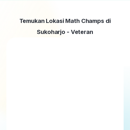
Temukan Lokasi Math Champs di
Sukoharjo - Veteran