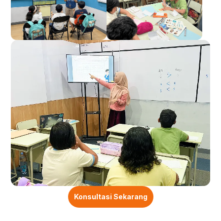
Konsultasi Sekarang