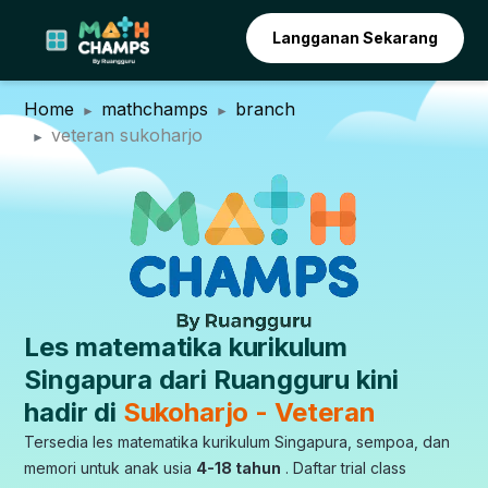
Langganan Sekarang
Home
mathchamps
branch
veteran sukoharjo
Les matematika kurikulum
Singapura dari Ruangguru kini
hadir di
Sukoharjo - Veteran
Tersedia les matematika kurikulum Singapura, sempoa, dan
memori untuk anak usia
4-18 tahun
. Daftar trial class