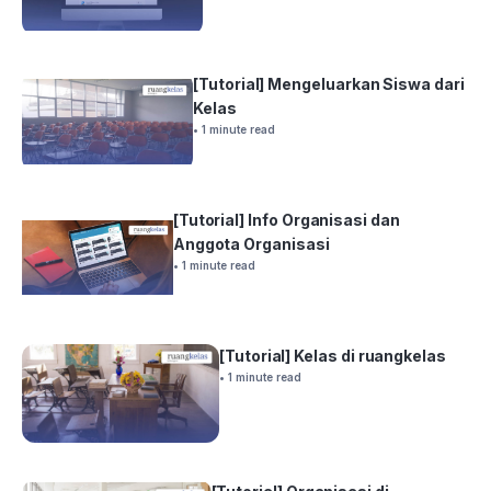
[Tutorial] Mengeluarkan Siswa dari
Kelas
• 1 minute read
[Tutorial] Info Organisasi dan
Anggota Organisasi
• 1 minute read
[Tutorial] Kelas di ruangkelas
• 1 minute read