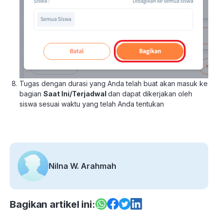
Tugas dengan durasi yang Anda telah buat akan masuk ke
bagian
Saat Ini/
Terjadwal
dan dapat dikerjakan oleh
siswa sesuai waktu yang telah Anda tentukan
Nilna W. Arahmah
Bagikan artikel ini: