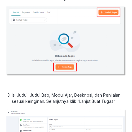
Isi Judul, Judul Bab, Modul Ajar, Deskripsi, dan Penilaian
sesuai keinginan. Selanjutnya klik “Lanjut Buat Tugas”