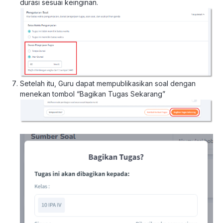
durasi sesuai keinginan.
Setelah itu, Guru dapat mempublikasikan soal dengan
menekan tombol “Bagikan Tugas Sekarang”