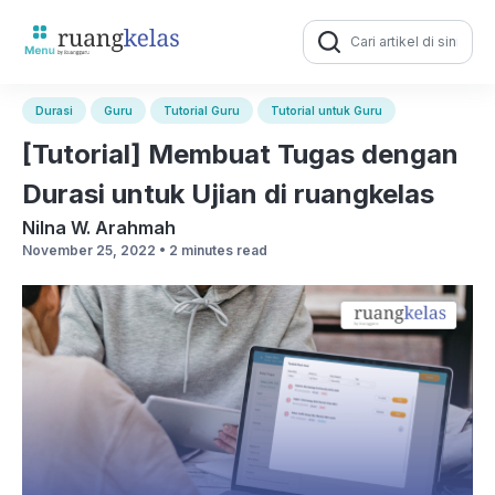
Search
for:
Durasi
Guru
Tutorial Guru
Tutorial untuk Guru
[Tutorial] Membuat Tugas dengan
Durasi untuk Ujian di ruangkelas
Nilna W. Arahmah
November 25, 2022 •
2 minutes read