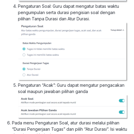
Pengaturan Soal: Guru dapat mengatur batas waktu
pengumpulan serta durasi pengisian soal dengan
pilihan Tanpa Durasi dan Atur Durasi.
Pengaturan “Acak”: Guru dapat mengatur pengacakan
soal maupun jawaban pilihan ganda
Pada menu Pengaturan Soal, atur durasi melalui pilihan
“Durasi Pengerjaan Tugas” dan pilih “Atur Durasi”. Isi waktu