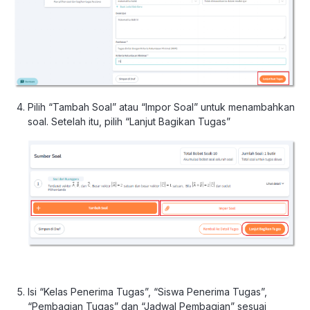
Pilih “Tambah Soal” atau “Impor Soal” untuk menambahkan
soal. Setelah itu, pilih “Lanjut Bagikan Tugas”
Isi “Kelas Penerima Tugas”, “Siswa Penerima Tugas”,
“Pembagian Tugas” dan “Jadwal Pembagian” sesuai