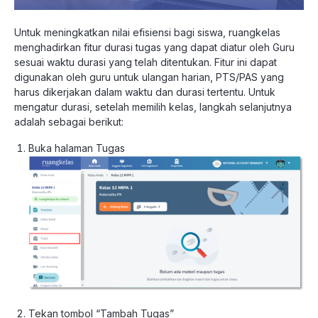
Untuk meningkatkan nilai efisiensi bagi siswa, ruangkelas
menghadirkan fitur durasi tugas yang dapat diatur oleh Guru
sesuai waktu durasi yang telah ditentukan. Fitur ini dapat
digunakan oleh guru untuk ulangan harian, PTS/PAS yang
harus dikerjakan dalam waktu dan durasi tertentu. Untuk
mengatur durasi, setelah memilih kelas, langkah selanjutnya
adalah sebagai berikut:
Buka halaman Tugas
Tekan tombol “Tambah Tugas”