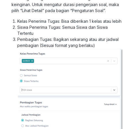
keinginan. Untuk mengatur durasi pengerjaan soal, maka
pilih “Lihat Detail” pada bagian “Pengaturan Soal”.
Kelas Penerima Tugas: Bisa diberikan 1 kelas atau lebih
Siswa Penerima Tugas: Semua Siswa dan Siswa
Tertentu
Pembagian Tugas: Bagikan sekarang atau atur jadwal
pembagian (Sesuai format yang berlaku)