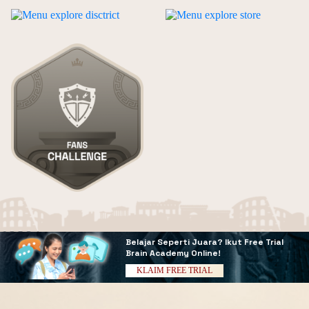
Belajar Seperti Juara?
Ikut Free Trial
Brain Academy Online!
KLAIM FREE TRIAL