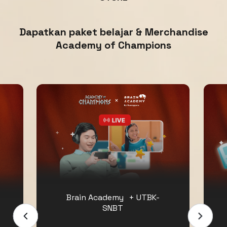
Dapatkan paket belajar & Merchandise
Academy of Champions
Brain Academy + UTBK-
SNBT