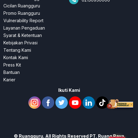
Cicilan Ruangguru
Promo Ruangguru
Vulnerability Report
Layanan Pengaduan
Syarat & Ketentuan
Kebijakan Privasi
Tentang Kami
Kontak Kami
Press Kit
Bantuan
Karier
Ikuti Kami
©
Ruangguru. All Rights Reserved PT. Ruang Raya