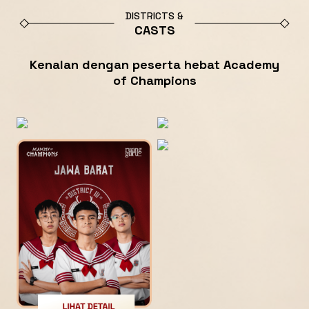
DISTRICTS &
CASTS
Kenalan dengan peserta hebat Academy
of Champions