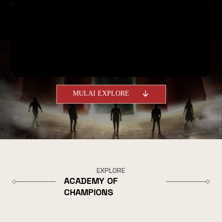
MULAI EXPLORE
EXPLORE
ACADEMY OF
CHAMPIONS