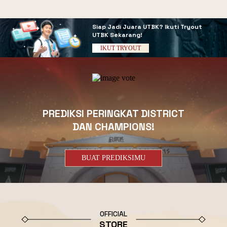
Siap Jadi Juara UTBK?
Ikuti Tryout
UTBK Sekarang!
IKUT TRYOUT
PREDIKSI PERINGKAT DISTRICT
DAN CHAMPIONS!
BUAT PREDIKSIMU
OFFICIAL
STORE