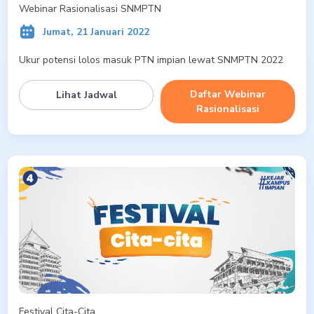
Webinar Rasionalisasi SNMPTN
Jumat, 21 Januari 2022
Ukur potensi lolos masuk PTN impian lewat SNMPTN 2022
Daftar Webinar
Lihat Jadwal
Rasionalisasi
Festival Cita-Cita