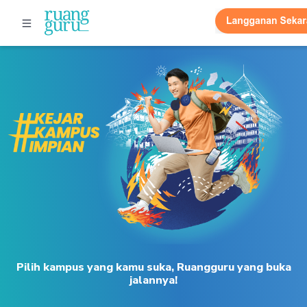
Pilih kampus yang kamu suka, Ruangguru yang buka
jalannya!