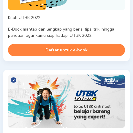
Kitab UTBK 2022
E-Book mantap dan lengkap yang berisi tips, trik, hingga
panduan agar kamu siap hadapi UTBK 2022
Daftar untuk e-book