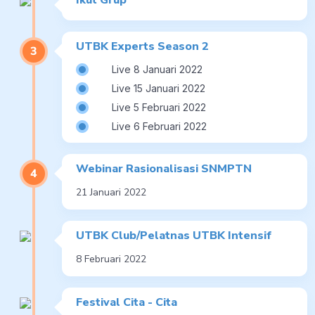
UTBK Experts Season 2
Live 8 Januari 2022
Live 15 Januari 2022
Live 5 Februari 2022
Live 6 Februari 2022
Webinar Rasionalisasi SNMPTN
21 Januari 2022
UTBK Club/Pelatnas UTBK Intensif
8 Februari 2022
Festival Cita - Cita