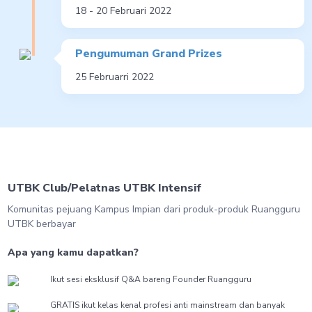
18 - 20 Februari 2022
Pengumuman Grand Prizes
25 Februarri 2022
UTBK Club/Pelatnas UTBK Intensif
Komunitas pejuang Kampus Impian dari produk-produk Ruangguru
UTBK berbayar
Apa yang kamu dapatkan?
Ikut sesi eksklusif Q&A bareng Founder Ruangguru
GRATIS ikut kelas kenal profesi anti mainstream dan banyak