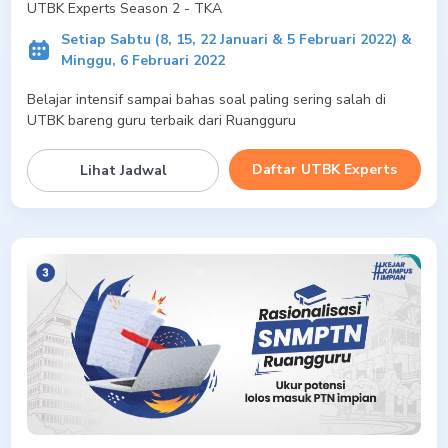
UTBK Experts Season 2 - TKA
Setiap Sabtu (8, 15, 22 Januari & 5 Februari 2022) &
Minggu, 6 Februari 2022
Belajar intensif sampai bahas soal paling sering salah di
UTBK bareng guru terbaik dari Ruangguru
Daftar UTBK Experts
Lihat Jadwal