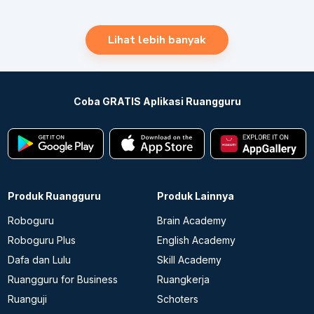
Lihat lebih banyak
Coba GRATIS Aplikasi Ruangguru
Produk Ruangguru
Produk Lainnya
Roboguru
Brain Academy
Roboguru Plus
English Academy
Dafa dan Lulu
Skill Academy
Ruangguru for Business
Ruangkerja
Ruanguji
Schoters