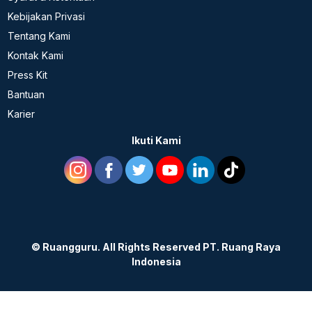
Kebijakan Privasi
Tentang Kami
Kontak Kami
Press Kit
Bantuan
Karier
Ikuti Kami
©
Ruangguru. All Rights Reserved PT. Ruang Raya
Indonesia