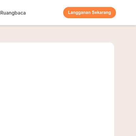
Ruangbaca