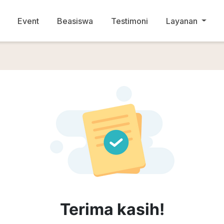
Event
Beasiswa
Testimoni
Layanan
Terima kasih!