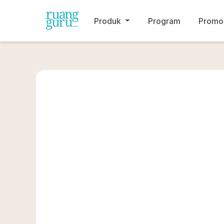
Produk
Program
Promo