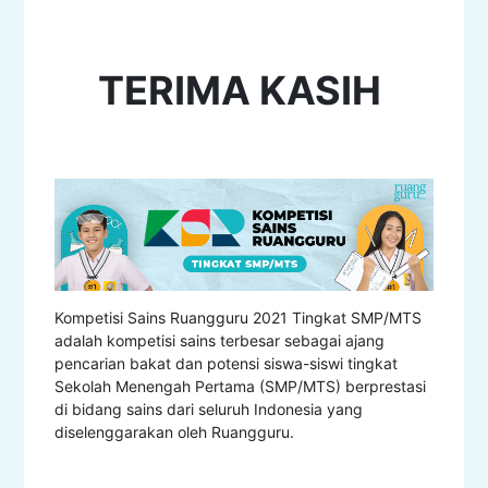
TERIMA KASIH
Kompetisi Sains Ruangguru 2021 Tingkat SMP/MTS
adalah kompetisi sains terbesar sebagai ajang
pencarian bakat dan potensi siswa-siswi tingkat
Sekolah Menengah Pertama (SMP/MTS) berprestasi
di bidang sains dari seluruh Indonesia yang
diselenggarakan oleh Ruangguru.