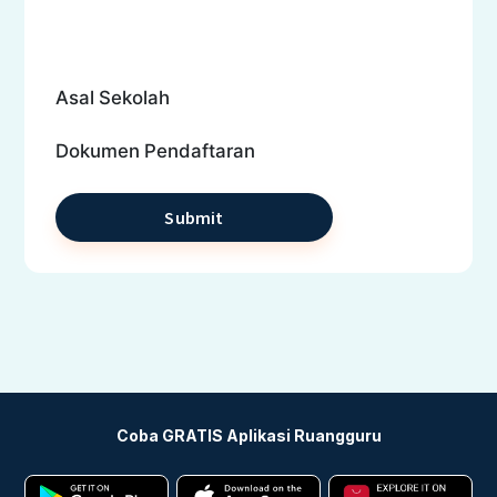
Asal Sekolah
Dokumen Pendaftaran
Coba GRATIS Aplikasi Ruangguru