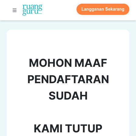
MOHON MAAF
PENDAFTARAN
SUDAH
KAMI TUTUP