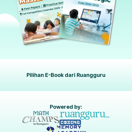
Pilihan E-Book dari Ruangguru
Powered by: