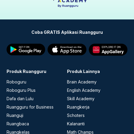
Coba GRATIS Aplikasi Ruangguru
Produk Ruangguru
Produk Lainnya
Roboguru
Brain Academy
Roboguru Plus
English Academy
Dafa dan Lulu
Skill Academy
Ruangguru for Business
Ruangkerja
Ruanguji
Schoters
Ruangbaca
Kalananti
Ruangkelas
Math Champs