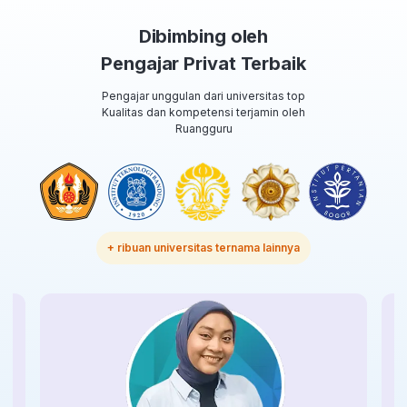
Dibimbing oleh
Pengajar Privat Terbaik
Pengajar unggulan dari universitas top
Kualitas dan kompetensi terjamin oleh
Ruangguru
+ ribuan universitas ternama lainnya