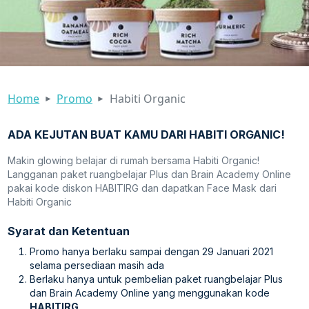
Home
Promo
Habiti Organic
ADA KEJUTAN BUAT KAMU DARI HABITI ORGANIC!
Makin glowing belajar di rumah bersama Habiti Organic!
Langganan paket ruangbelajar Plus dan Brain Academy Online
pakai kode diskon HABITIRG dan dapatkan Face Mask dari
Habiti Organic
Syarat dan Ketentuan
Promo hanya berlaku sampai dengan 29 Januari 2021
selama persediaan masih ada
Berlaku hanya untuk pembelian paket ruangbelajar Plus
dan Brain Academy Online yang menggunakan kode
HABITIRG