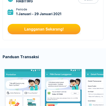
HABITIRG
Periode
1 Januari - 29 Januari 2021
Panduan Transaksi