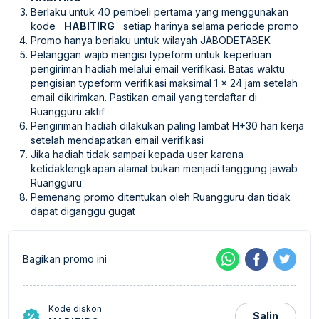
Berlaku untuk 40 pembeli pertama yang menggunakan
kode
HABITIRG
setiap harinya selama periode promo
Promo hanya berlaku untuk wilayah JABODETABEK
Pelanggan wajib mengisi typeform untuk keperluan
pengiriman hadiah melalui email verifikasi. Batas waktu
pengisian typeform verifikasi maksimal 1 x 24 jam setelah
email dikirimkan. Pastikan email yang terdaftar di
Ruangguru aktif
Pengiriman hadiah dilakukan paling lambat H+30 hari kerja
setelah mendapatkan email verifikasi
Jika hadiah tidak sampai kepada user karena
ketidaklengkapan alamat bukan menjadi tanggung jawab
Ruangguru
Pemenang promo ditentukan oleh Ruangguru dan tidak
dapat diganggu gugat
Bagikan promo ini
Kode diskon
Salin