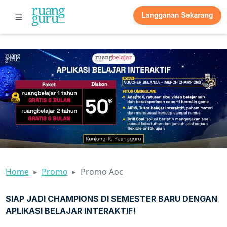
Home
Promo
Promo Aoc
SIAP JADI CHAMPIONS DI SEMESTER BARU DENGAN
APLIKASI BELAJAR INTERAKTIF!