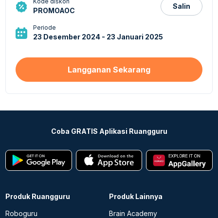
Kode diskon
Salin
PROMOAOC
Periode
23 Desember 2024 - 23 Januari 2025
Langganan Sekarang
Coba GRATIS Aplikasi Ruangguru
Produk Ruangguru
Produk Lainnya
Roboguru
Brain Academy