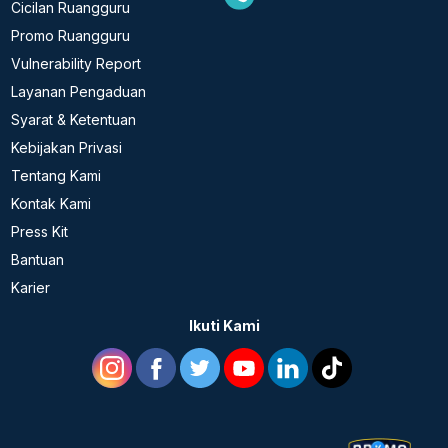
Cicilan Ruangguru
Promo Ruangguru
Vulnerability Report
Layanan Pengaduan
Syarat & Ketentuan
Kebijakan Privasi
Tentang Kami
Kontak Kami
Press Kit
Bantuan
Karier
Ikuti Kami