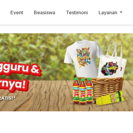
Event
Beasiswa
Testimoni
Layanan