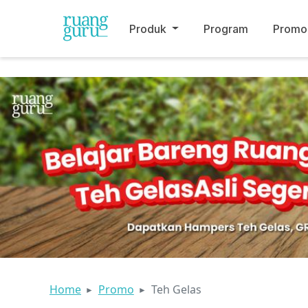
Produk
Program
Promo
Home
Promo
Teh Gelas