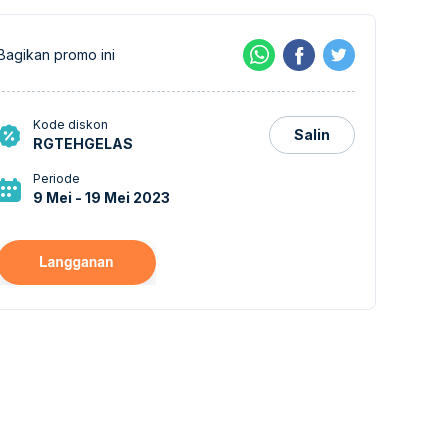
Bagikan promo ini
Kode diskon
Salin
RGTEHGELAS
Periode
9 Mei - 19 Mei 2023