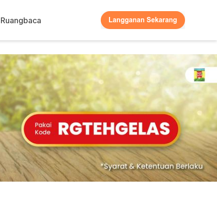
Ruangbaca