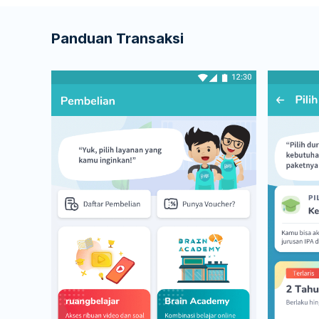
Panduan Transaksi