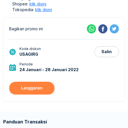
Shopee:
klik disini
Tokopedia:
klik disini
Bagikan promo ini
Kode diskon
Salin
USAGIRG
Periode
24 Januari - 28 Januari 2022
Panduan Transaksi