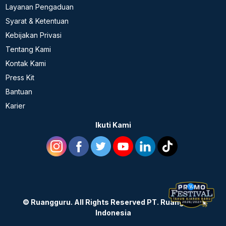
Layanan Pengaduan
Syarat & Ketentuan
Kebijakan Privasi
Tentang Kami
Kontak Kami
Press Kit
Bantuan
Karier
Ikuti Kami
©
Ruangguru. All Rights Reserved PT. Ruang Raya
Indonesia