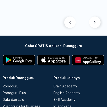
Coba GRATIS Aplikasi Ruangguru
Produk Ruangguru
Produk Lainnya
Roboguru
Brain Academy
Roboguru Plus
English Academy
Dafa dan Lulu
Skill Academy
Ruangguru for Business
Ruangkerja