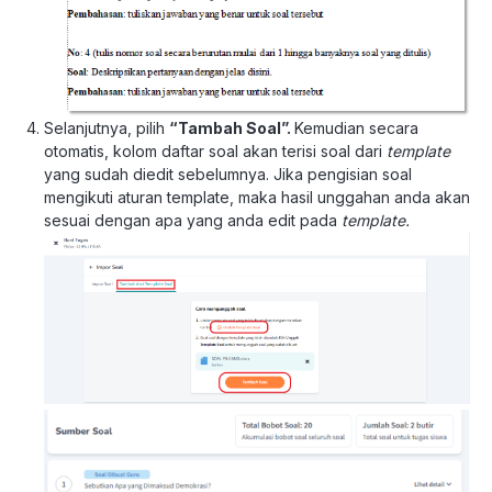
Selanjutnya, pilih
“Tambah Soal”.
K
emudian secara
otomatis, kolom daftar soal akan terisi soal dari
template
yang sudah diedit sebelumnya. Jika pengisian soal
mengikuti aturan template, maka hasil unggahan anda akan
sesuai dengan apa yang anda edit pada
template.