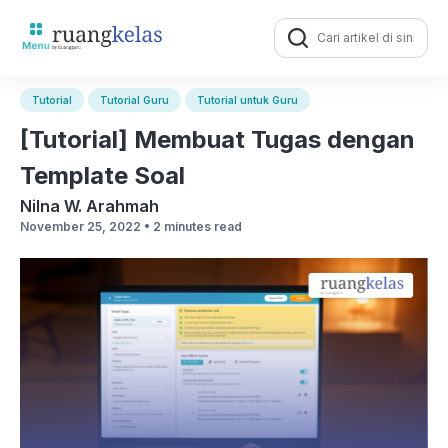
Search
for:
Tutorial
Tutorial Guru
Tutorial untuk Guru
[Tutorial] Membuat Tugas dengan
Template Soal
Nilna W. Arahmah
November 25, 2022 •
2 minutes read