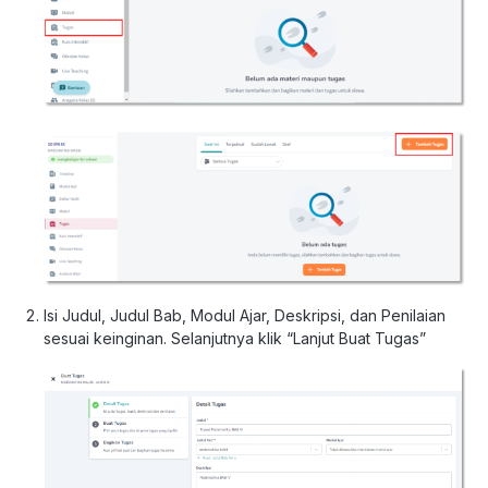
Isi Judul, Judul Bab, Modul Ajar, Deskripsi, dan Penilaian
sesuai keinginan. Selanjutnya klik “Lanjut Buat Tugas”