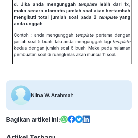
d. Jika anda mengunggah
template
lebih dari 1x,
maka secara otomatis jumlah soal akan bertambah
mengikuti total jumlah soal pada 2
template
yang
anda unggah
Contoh : anda mengunggah
template
pertama dengan
jumlah soal 5 buah, lalu anda mengunggah lagi
template
kedua dengan jumlah soal 6 buah. Maka pada halaman
pembuatan soal di ruangkelas akan muncul 11 soal.
Nilna W. Arahmah
Bagikan artikel ini:
Artikel Terbaru