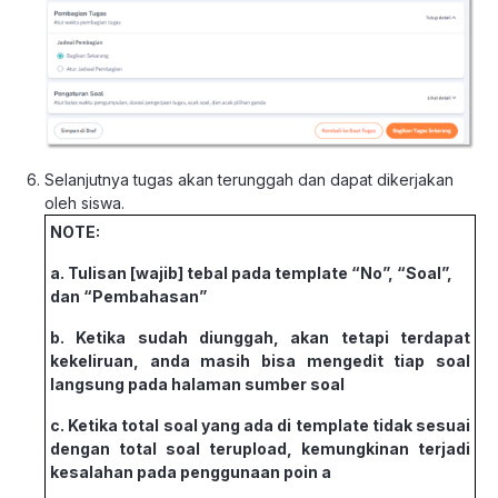
Selanjutnya tugas akan terunggah dan dapat dikerjakan
oleh siswa.
NOTE:
a. Tulisan [wajib] tebal pada template “No”, “Soal”,
dan “Pembahasan”
b. Ketika sudah diunggah, akan tetapi terdapat
kekeliruan, anda masih bisa mengedit tiap soal
langsung pada halaman sumber soal
c. Ketika total soal yang ada di template tidak sesuai
dengan total soal terupload, kemungkinan terjadi
kesalahan pada penggunaan poin a