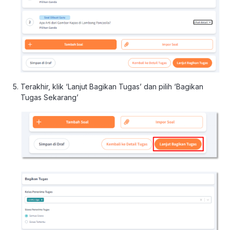
Terakhir, klik ‘Lanjut Bagikan Tugas’
dan pilih ‘Bagikan
Tugas Sekarang’