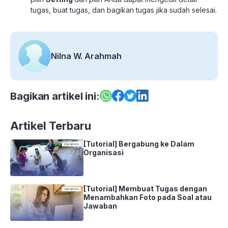
tugas, buat tugas, dan bagikan tugas jika sudah selesai.
Nilna W. Arahmah
Bagikan artikel ini:
Artikel Terbaru
[Tutorial] Bergabung ke Dalam
Organisasi
[Tutorial] Membuat Tugas dengan
Menambahkan Foto pada Soal atau
Jawaban