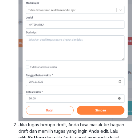
Jika tugas berupa draft, Anda bisa masuk ke bagian
draft dan memilih tugas yang ingin Anda edit. Lalu
pilih
Setting
dan pilih
Anda dapat mengedit detail