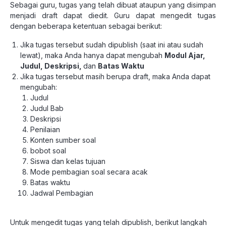
Sebagai guru, tugas yang telah dibuat ataupun yang disimpan
menjadi draft dapat diedit. Guru dapat mengedit tugas
dengan beberapa ketentuan sebagai berikut:
Jika tugas tersebut sudah dipublish (saat ini atau sudah
lewat), maka Anda hanya dapat mengubah
Modul Ajar,
Judul, Deskripsi,
dan
Batas Waktu
Jika tugas tersebut masih berupa draft, maka Anda dapat
mengubah:
Judul
Judul Bab
Deskripsi
Penilaian
Konten sumber soal
bobot soal
Siswa dan kelas tujuan
Mode pembagian soal secara acak
Batas waktu
Jadwal Pembagian
Untuk mengedit tugas yang telah dipublish, berikut langkah