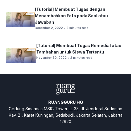
[Tutorial] Membuat Tugas dengan
Menambahkan Foto pada Soal atau
Jawaban
December 2, 2022
• 2 minutes read
[Tutorial] Membuat Tugas Remedial atau
Tambahan untuk Siswa Tertentu
November 30, 2022
• 2 minutes read
RUANGGURU HQ
Gedung Sinarmas MSIG Tower Lt. 33. Jl. Jenderal Sudirman
Kav. 21, Karet Kuningan, Setiabudi, Jakarta Selatan, Jakarta
12920