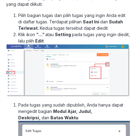
yang dapat diikuti:
Pilih bagian tugas dan pilih tugas yang ingin Anda edit
di daftar tugas. Terdapat pilihan
Saat Ini
dan
Sudah
Terlewat.
Kedua tugas tersebut dapat diedit
Klik ikon
“…”
atau
Setting
pada tugas yang ingin diedit,
lalu pilih
Edit
Pada tugas yang sudah dipublish, Anda hanya dapat
mengedit bagian
Modul Ajar, Judul,
Deskripsi,
dan
Batas Waktu