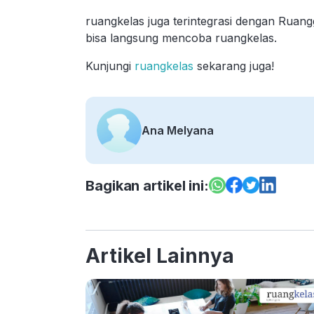
ruangkelas juga terintegrasi dengan Ruan
bisa langsung mencoba ruangkelas.
Kunjungi
ruangkelas
sekarang juga!
Ana Melyana
Bagikan artikel ini:
Artikel Lainnya