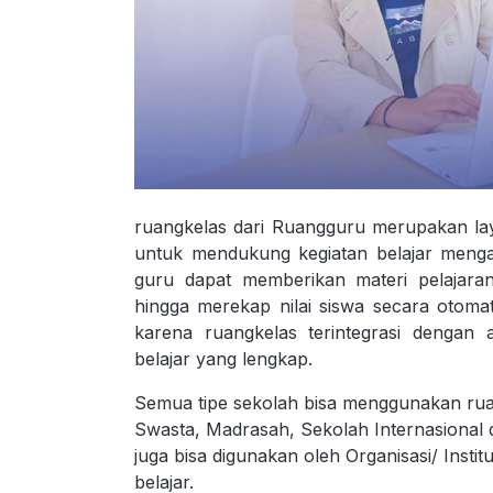
ruangkelas dari Ruangguru merupakan lay
untuk mendukung kegiatan belajar mengaj
guru dapat memberikan materi pelajara
hingga merekap nilai siswa secara otomatis.
karena ruangkelas terintegrasi dengan 
belajar yang lengkap.
Semua tipe sekolah bisa menggunakan ruan
Swasta, Madrasah, Sekolah Internasional 
juga bisa digunakan oleh Organisasi/ Insti
belajar.