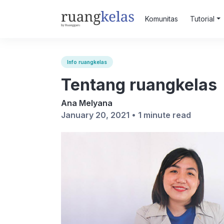
Komunitas
Tutorial
Info ruangkelas
Tentang ruangkelas
Ana Melyana
January 20, 2021 •
1 minute read