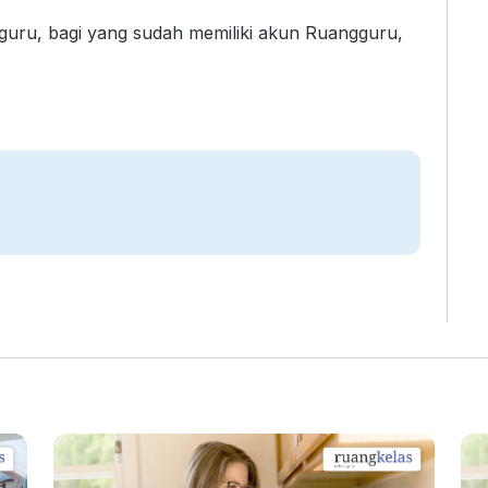
gguru, bagi yang sudah memiliki akun Ruangguru,