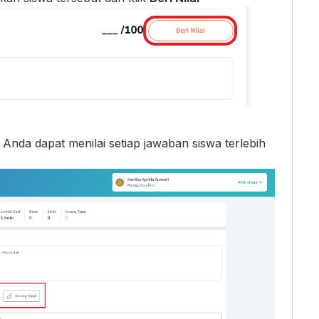
 Anda dapat menilai setiap jawaban siswa terlebih