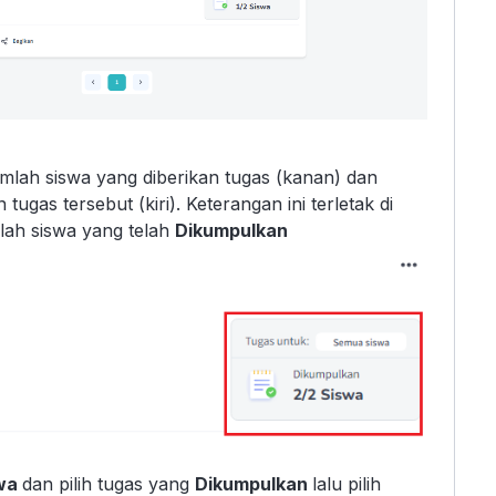
jumlah siswa yang diberikan tugas (kanan) dan
ugas tersebut (kiri). Keterangan ini terletak di
mlah siswa yang telah
Dikumpulkan
swa
dan pilih tugas yang
Dikumpulkan
lalu pilih