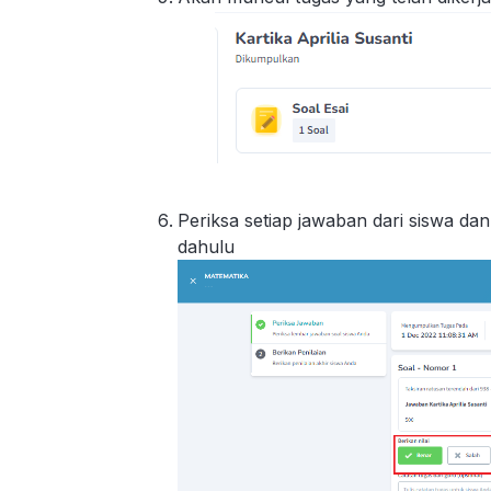
Periksa setiap jawaban dari siswa dan
dahulu