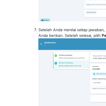
Setelah Anda menilai setiap jawaban,
Anda berikan. Setelah selesai, pilih
Pe