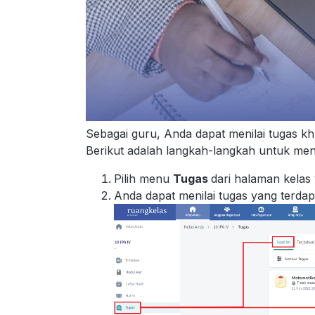
Sebagai guru, Anda dapat menilai tugas khu
Berikut adalah langkah-langkah untuk meni
Pilih menu
Tugas
dari halaman kelas 
Anda dapat menilai tugas yang terd