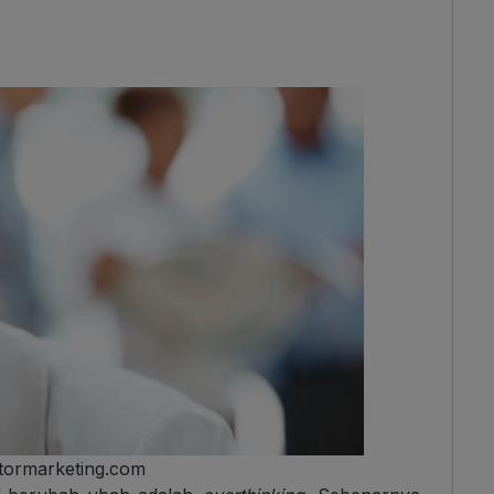
ctormarketing.com