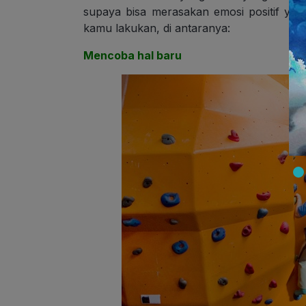
supaya bisa merasakan emosi positif ya
kamu lakukan, di antaranya:
Mencoba hal baru