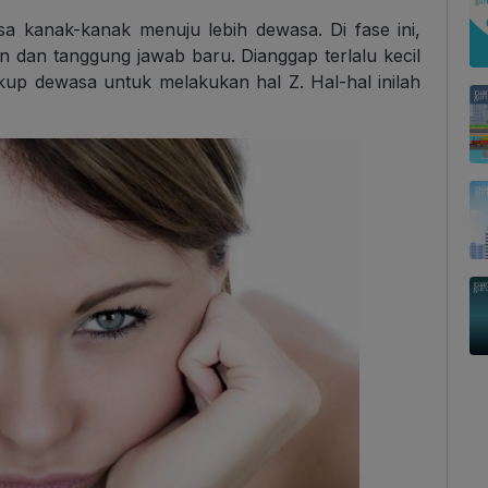
sa kanak-kanak menuju lebih dewasa. Di fase ini,
dan tanggung jawab baru. Dianggap terlalu kecil
up dewasa untuk melakukan hal Z. Hal-hal inilah