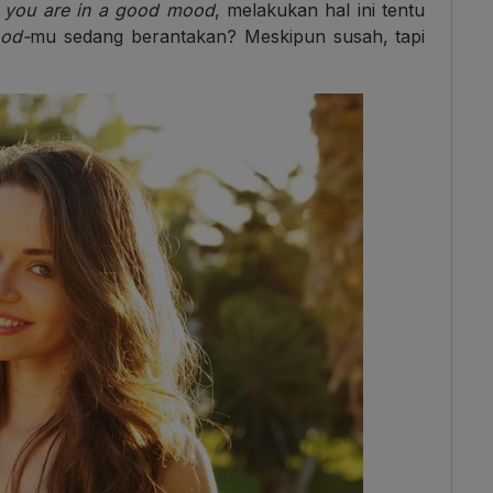
you are in a good mood
, melakukan hal ini tentu
od-
mu sedang berantakan? Meskipun susah, tapi