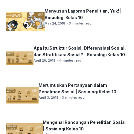
Menyusun Laporan Penelitian, Yuk! |
Sosiologi Kelas 10
May 24, 2018
• 3 minutes read
Apa Itu Struktur Sosial, Diferensiasi Sosial,
dan Stratifikasi Sosial? | Sosiologi Kelas 10
April 20, 2018
• 4 minutes read
Merumuskan Pertanyaan dalam
Penelitian Sosial | Sosiologi Kelas 10
April 3, 2018
• 3 minutes read
Mengenal Rancangan Penelitian Sosial
| Sosiologi Kelas 10