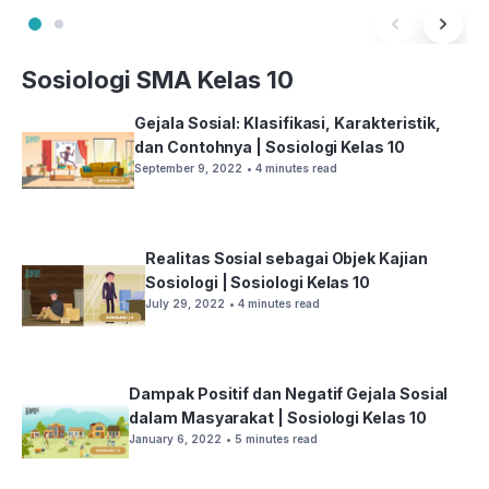
Sosiologi SMA Kelas 10
Gejala Sosial: Klasifikasi, Karakteristik,
dan Contohnya | Sosiologi Kelas 10
September 9, 2022
• 4 minutes read
Realitas Sosial sebagai Objek Kajian
Sosiologi | Sosiologi Kelas 10
July 29, 2022
• 4 minutes read
Dampak Positif dan Negatif Gejala Sosial
dalam Masyarakat | Sosiologi Kelas 10
January 6, 2022
• 5 minutes read