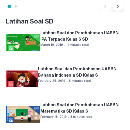
Latihan Soal SD
Latihan Soal dan Pembahasan UASBN
IPA Terpadu Kelas 6 SD
March 10, 2019
• 11 minutes read
Latihan Soal dan Pembahasan UASBN
Bahasa Indonesia SD Kelas 6
February 25, 2019
• 8 minutes read
Latihan Soal dan Pembahasan UASBN
Matematika SD Kelas 6
February 18, 2019
• 8 minutes read