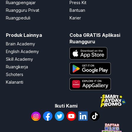
Ruangpengajar
Press Kit
Ruangguru Privat
Bantuan
Ruangpeduli
Karier
Produk Lainnya
Coba GRATIS Aplikasi
Ruangguru
Brain Academy
English Academy
Skill Academy
Ruangkerja
Schoters
Kalananti
Ikuti Kami