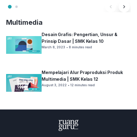
Multimedia
Desain Grafis: Pengertian, Unsur &
Prinsip Dasar | SMK Kelas 10
March 8, 2023
• 8 minutes read
Mempelajari Alur Praproduksi Produk
Multimedia | SMK Kelas 12
August 3, 2022
• 12 minutes read