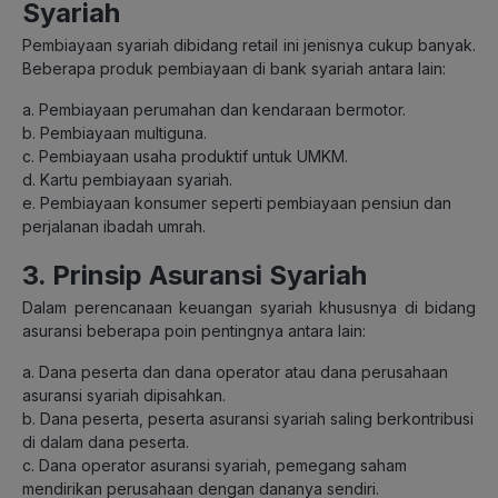
Syariah
Pembiayaan syariah dibidang retail ini jenisnya cukup banyak.
Beberapa produk pembiayaan di bank syariah antara lain:
a. Pembiayaan perumahan dan kendaraan bermotor.
b. Pembiayaan multiguna.
c. Pembiayaan usaha produktif untuk UMKM.
d. Kartu pembiayaan syariah.
e. Pembiayaan konsumer seperti pembiayaan pensiun dan
perjalanan ibadah umrah.
3. Prinsip Asuransi Syariah
Dalam perencanaan keuangan syariah khususnya di bidang
asuransi beberapa poin pentingnya antara lain:
a. Dana peserta dan dana operator atau dana perusahaan
asuransi syariah dipisahkan.
b. Dana peserta, peserta asuransi syariah saling berkontribusi
di dalam dana peserta.
c. Dana operator asuransi syariah, pemegang saham
mendirikan perusahaan dengan dananya sendiri.