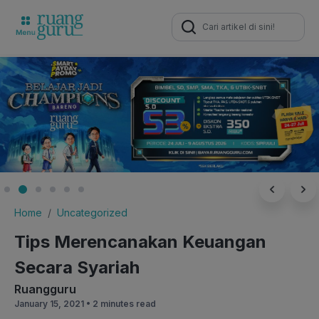
Search
for:
Home
Uncategorized
Tips Merencanakan Keuangan
Secara Syariah
Ruangguru
January 15, 2021 •
2 minutes read