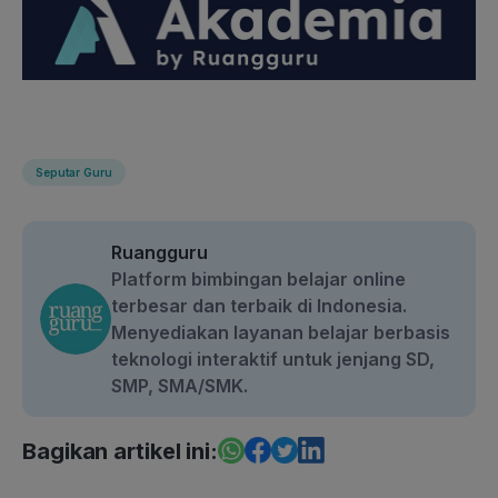
Seputar Guru
Ruangguru
Platform bimbingan belajar online
terbesar dan terbaik di Indonesia.
Menyediakan layanan belajar berbasis
teknologi interaktif untuk jenjang SD,
SMP, SMA/SMK.
Bagikan artikel ini: