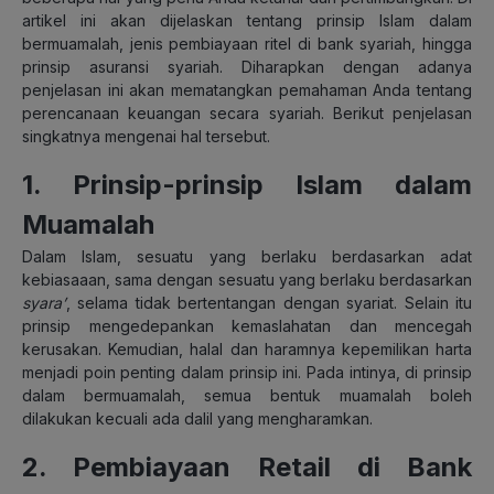
artikel ini akan dijelaskan tentang prinsip Islam dalam
bermuamalah, jenis pembiayaan ritel di bank syariah, hingga
prinsip asuransi syariah. Diharapkan dengan adanya
penjelasan ini akan mematangkan pemahaman Anda tentang
perencanaan keuangan secara syariah. Berikut penjelasan
singkatnya mengenai hal tersebut.
1. Prinsip-prinsip Islam dalam
Muamalah
Dalam Islam, sesuatu yang berlaku berdasarkan adat
kebiasaaan, sama dengan sesuatu yang berlaku berdasarkan
syara’
, selama tidak bertentangan dengan syariat. Selain itu
prinsip mengedepankan kemaslahatan dan mencegah
kerusakan. Kemudian, halal dan haramnya kepemilikan harta
menjadi poin penting dalam prinsip ini. Pada intinya, di prinsip
dalam bermuamalah, semua bentuk muamalah boleh
dilakukan kecuali ada dalil yang mengharamkan.
2. Pembiayaan Retail di Bank