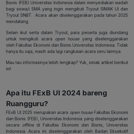
Bisnis (FEB) Universitas Indonesia dalam menyediakan wadah
bagi siswa/i SMA yang ingin mengikuti Tryout SIMAK UI dan
Tryout SNBT. Acara akan diselenggarakan pada tahun 2025
mendatang.
Selain ikut serta dalam Tryout, para peserta juga diundang
untuk mengikuti acara
open house
yang diselenggarakan
oleh Fakultas Ekonomi dan Bisnis Universitas Indonesia. Tidak
hanya itu saja, masih ada lagi rangkaian acara seru lainnya.
Mau tau informasinya lebih lengkap? Yuk, simak artikel berikut
ini!
Apa itu FExB UI 2024 bareng
Ruangguru?
FExB UI 2025 merupakan acara
open house
Fakultas Ekonomi
dan Bisnis (FEB), Universitas Indonesia yang diselenggarakan
secara
offline
di Fakultas Ekonomi dan Bisnis, Universitas
Indonesia. Acara ini diselenggarakan oleh Badan Eksekutif