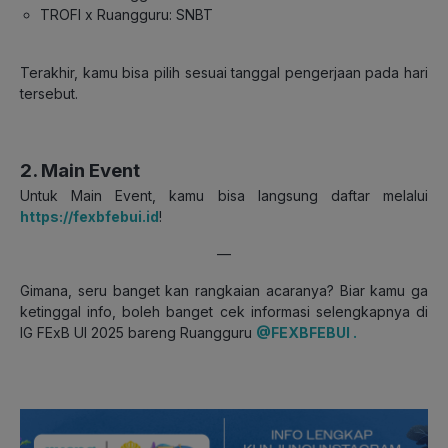
TROFI x Ruangguru: SNBT
Terakhir, kamu bisa pilih sesuai tanggal pengerjaan pada hari
tersebut.
2. Main Event
Untuk Main Event, kamu bisa langsung daftar melalui
https://fexbfebui.id
!
—
Gimana, seru banget kan rangkaian acaranya? Biar kamu ga
ketinggal info, boleh banget cek informasi selengkapnya di
IG FExB UI 2025 bareng Ruangguru
@FEXBFEBUI .