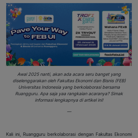
Awal 2025 nanti, akan ada acara seru banget yang
diselenggarakan oleh Fakultas Ekonomi dan Bisnis (FEB)
Universitas Indonesia yang berkolaborasi bersama
Ruangguru. Apa saja yaa rangkaian acaranya? Simak
informasi lengkapnya di artikel ini!
—
Kali ini, Ruangguru berkolaborasi dengan Fakultas Ekonomi