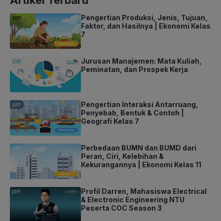
Pengertian Produksi, Jenis, Tujuan,
Faktor, dan Hasilnya | Ekonomi Kelas
7
Jurusan Manajemen: Mata Kuliah,
Peminatan, dan Prospek Kerja
Pengertian Interaksi Antarruang,
Penyebab, Bentuk & Contoh |
Geografi Kelas 7
Perbedaan BUMN dan BUMD dari
Peran, Ciri, Kelebihan &
Kekurangannya | Ekonomi Kelas 11
Profil Darren, Mahasiswa Electrical
& Electronic Engineering NTU
Peserta COC Season 3