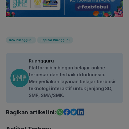
Info Ruangguru
Seputar Ruangguru
Ruangguru
Platform bimbingan belajar online
terbesar dan terbaik di Indonesia.
Menyediakan layanan belajar berbasis
teknologi interaktif untuk jenjang SD,
SMP, SMA/SMK.
Bagikan artikel ini:
Artikel Terbaru