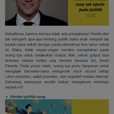
Sebaliknya, karena merasa tidak ada pengalaman Pemilu dan
tak mengerti apa-apa tentang politik maka anak menjadi tak
peduli sama sekali dengan pesta demokrasi lima tahun sekali
ini. Maka, tidak segan-segan mereka mengatakan pada
orang tua untuk melakukan Golput. Nah, sekali golput bisa
terbawa sampai ketika usia mereka dewasa
lho
, Smart
Parents. Pada posisi inilah, orang tua perlu berperan untuk
mengajak bersama-sama mengecek
track record
setiap
calon presiden, wakil presiden, dan legislatif melalui internet.
Sekarang semuanya mudah bukan mengakses informasi
seperti ini?
Hindari politik uang