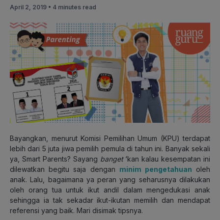
April 2, 2019 •
4 minutes read
Bayangkan, menurut Komisi Pemilihan Umum (KPU) terdapat
lebih dari 5 juta jiwa pemilih pemula di tahun ini. Banyak sekali
ya, Smart Parents? Sayang
banget
‘kan kalau kesempatan ini
dilewatkan begitu saja dengan
minim pengetahuan
oleh
anak. Lalu, bagaimana ya peran yang seharusnya dilakukan
oleh orang tua untuk ikut andil dalam mengedukasi anak
sehingga ia tak sekadar ikut-ikutan memilih dan mendapat
referensi yang baik. Mari disimak tipsnya.