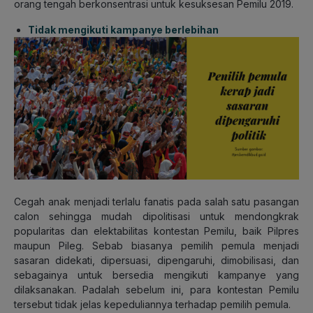
orang tengah berkonsentrasi untuk kesuksesan Pemilu 2019.
Tidak mengikuti kampanye berlebihan
Cegah anak menjadi terlalu fanatis pada salah satu pasangan
calon sehingga mudah dipolitisasi untuk mendongkrak
popularitas dan elektabilitas kontestan Pemilu, baik Pilpres
maupun Pileg. Sebab biasanya pemilih pemula menjadi
sasaran didekati, dipersuasi, dipengaruhi, dimobilisasi, dan
sebagainya untuk bersedia mengikuti kampanye yang
dilaksanakan. Padalah sebelum ini, para kontestan Pemilu
tersebut tidak jelas kepeduliannya terhadap pemilih pemula.