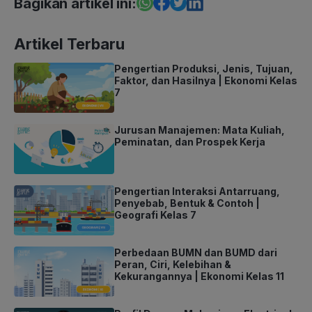
Bagikan artikel ini:
Artikel Terbaru
Pengertian Produksi, Jenis, Tujuan,
Faktor, dan Hasilnya | Ekonomi Kelas
7
Jurusan Manajemen: Mata Kuliah,
Peminatan, dan Prospek Kerja
Pengertian Interaksi Antarruang,
Penyebab, Bentuk & Contoh |
Geografi Kelas 7
Perbedaan BUMN dan BUMD dari
Peran, Ciri, Kelebihan &
Kekurangannya | Ekonomi Kelas 11