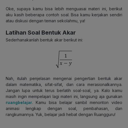
Oke, supaya kamu bisa lebih menguasai materi ini, berikut
aku kasih beberapa contoh soal. Bisa kamu kerjakan sendiri
atau diskusi dengan teman sekolahmu, ya!
Latihan Soal Bentuk Akar
Sederhanakanlah bentuk akar berikut ini:
Nah, itulah penjelasan mengenai pengertian bentuk akar
dalam matematika, sifat-sifat, dan cara merasionalkannya.
Jangan lupa untuk terus berlatih soal-soal, ya. Kalo kamu
masih ingin mempelajari lagi materi ini, langsung aja gunakan
ruangbelajar
. Kamu bisa belajar sambil menonton video
animasi lengkap dengan soal, pembahasan, dan
rangkumannya. Yuk,
belajar jadi hebat
dengan Ruangguru!