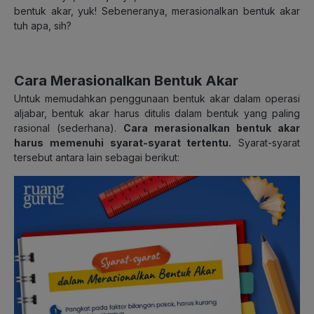
bentuk akar, yuk! Sebeneranya, merasionalkan bentuk akar
tuh apa, sih?
Cara Merasionalkan Bentuk Akar
Untuk memudahkan penggunaan bentuk akar dalam operasi
aljabar, bentuk akar harus ditulis dalam bentuk yang paling
rasional (sederhana).
Cara merasionalkan bentuk akar
harus memenuhi syarat-syarat tertentu.
Syarat-syarat
tersebut antara lain sebagai berikut: