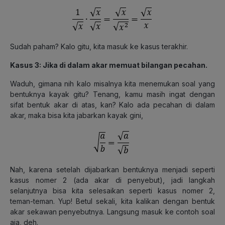
Sudah paham? Kalo gitu, kita masuk ke kasus terakhir.
Kasus 3: Jika di dalam akar memuat bilangan pecahan.
Waduh, gimana nih kalo misalnya kita menemukan soal yang
bentuknya kayak gitu? Tenang, kamu masih ingat dengan
sifat bentuk akar di atas, kan? Kalo ada pecahan di dalam
akar, maka bisa kita jabarkan kayak gini,
Nah, karena setelah dijabarkan bentuknya menjadi seperti
kasus nomer 2 (ada akar di penyebut), jadi langkah
selanjutnya bisa kita selesaikan seperti kasus nomer 2,
teman-teman. Yup! Betul sekali, kita kalikan dengan bentuk
akar sekawan penyebutnya. Langsung masuk ke contoh soal
aja, deh.