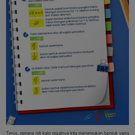
Terus, gimana nih kalo misalnya kita menemukan bentuk yang