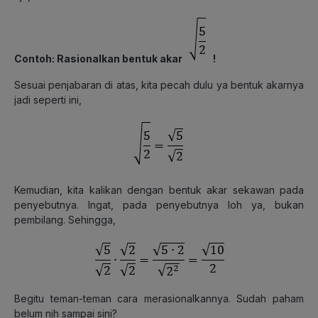
Contoh: Rasionalkan bentuk akar
!
Sesuai penjabaran di atas, kita pecah dulu ya bentuk akarnya
jadi seperti ini,
Kemudian, kita kalikan dengan bentuk akar sekawan pada
penyebutnya. Ingat, pada penyebutnya loh ya, bukan
pembilang. Sehingga,
Begitu teman-teman cara merasionalkannya. Sudah paham
belum nih sampai sini?