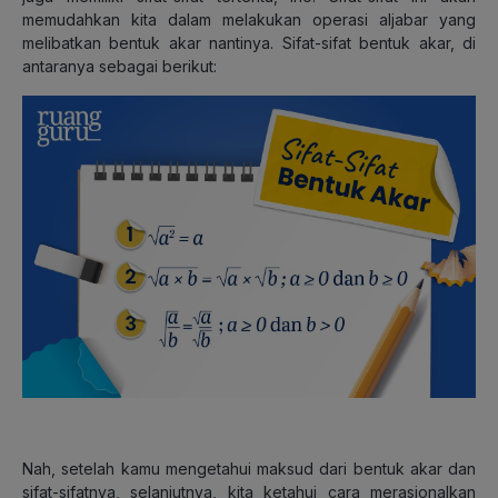
memudahkan kita dalam melakukan operasi aljabar yang
melibatkan bentuk akar nantinya.
Sifat-sifat bentuk akar, di
antaranya sebagai berikut
:
Nah, setelah kamu mengetahui maksud dari bentuk akar dan
sifat-sifatnya, selanjutnya, kita ketahui cara merasionalkan