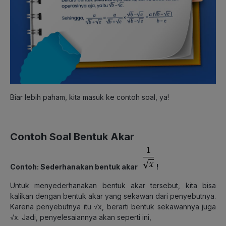
Biar lebih paham, kita masuk ke contoh soal, ya!
Contoh Soal Bentuk Akar
Contoh: Sederhanakan bentuk akar
!
Untuk menyederhanakan bentuk akar tersebut, kita bisa
kalikan dengan bentuk akar yang sekawan dari penyebutnya.
Karena penyebutnya itu √x, berarti bentuk sekawannya juga
√x. Jadi, penyelesaiannya akan seperti ini,