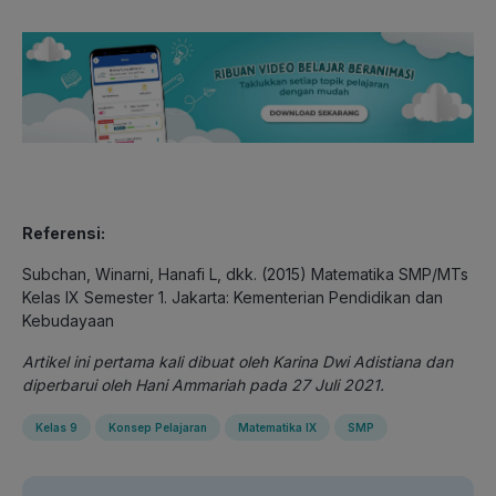
Referensi:
Subchan, Winarni, Hanafi L, dkk. (2015) Matematika SMP/MTs
Kelas IX Semester 1. Jakarta: Kementerian Pendidikan dan
Kebudayaan
Artikel ini pertama kali dibuat oleh Karina Dwi Adistiana dan
diperbarui oleh Hani Ammariah pada 27 Juli 2021.
Kelas 9
Konsep Pelajaran
Matematika IX
SMP