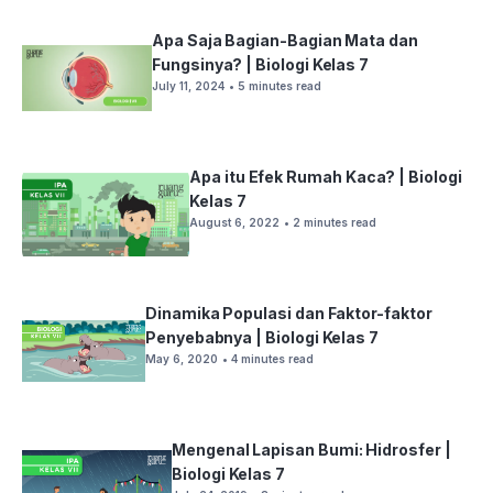
Apa Saja Bagian-Bagian Mata dan
Fungsinya? | Biologi Kelas 7
July 11, 2024
• 5 minutes read
Apa itu Efek Rumah Kaca? | Biologi
Kelas 7
August 6, 2022
• 2 minutes read
Dinamika Populasi dan Faktor-faktor
Penyebabnya | Biologi Kelas 7
May 6, 2020
• 4 minutes read
Mengenal Lapisan Bumi: Hidrosfer |
Biologi Kelas 7