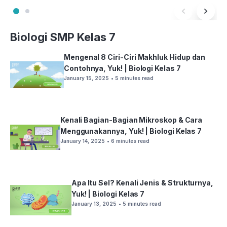
Biologi SMP Kelas 7
Mengenal 8 Ciri-Ciri Makhluk Hidup dan
Contohnya, Yuk! | Biologi Kelas 7
January 15, 2025
• 5 minutes read
Kenali Bagian-Bagian Mikroskop & Cara
Menggunakannya, Yuk! | Biologi Kelas 7
January 14, 2025
• 6 minutes read
Apa Itu Sel? Kenali Jenis & Strukturnya,
Yuk! | Biologi Kelas 7
January 13, 2025
• 5 minutes read