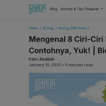
Blog
Konsep & Tips Pelajaran
Home
Biologi
Biologi SMP Kelas 7
Mengenal 8 Ciri-Cir
Contohnya, Yuk! | Bi
Fahri Abdillah
January 15, 2025 •
5 minutes read