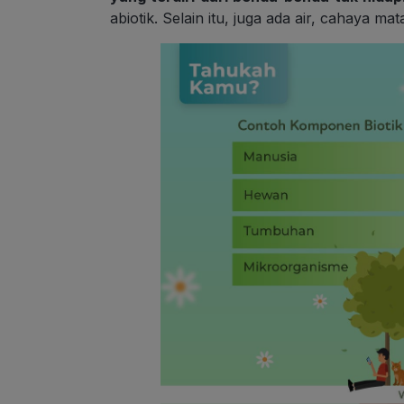
abiotik. Selain itu, juga ada air, cahaya m