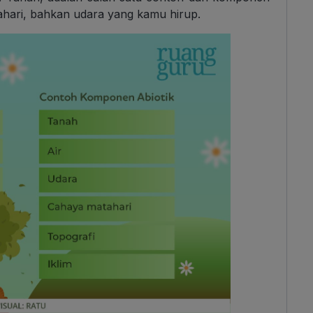
atahari, bahkan udara yang kamu hirup.