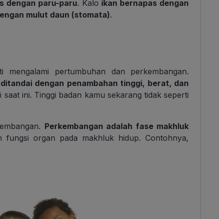
s dengan paru-paru
. Kalo
ikan bernapas dengan
engan mulut daun (stomata)
.
sti mengalami pertumbuhan dan perkembangan.
t
ditandai dengan penambahan tinggi, berat, dan
 saat ini. Tinggi badan kamu sekarang tidak seperti
kembangan.
Perkembangan adalah fase makhluk
 fungsi organ pada makhluk hidup. Contohnya,