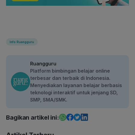
Info Ruangguru
Ruangguru
Platform bimbingan belajar online
terbesar dan terbaik di Indonesia.
Menyediakan layanan belajar berbasis
teknologi interaktif untuk jenjang SD,
SMP, SMA/SMK.
Bagikan artikel ini: