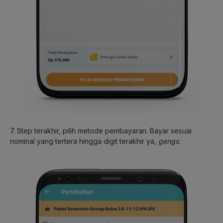
7. Step terakhir, pilih metode pembayaran. Bayar sesuai
nominal yang tertera hingga digit terakhir ya,
gengs.