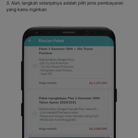
5. Nah,
langkah selanjutnya adalah pilih jenis pembayaran
yang kamu inginkan.