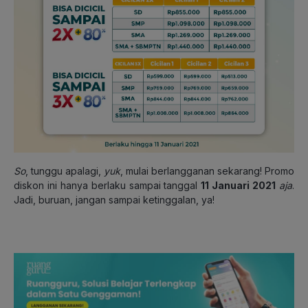
So
, tunggu apalagi,
yuk
, mulai berlangganan sekarang! Promo
diskon ini hanya berlaku sampai tanggal
11 Januari 2021
aja
.
Jadi, buruan, jangan sampai ketinggalan, ya!