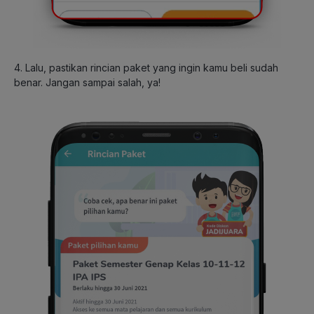
4. Lalu, pastikan rincian paket yang ingin kamu beli sudah
benar. Jangan sampai salah, ya!