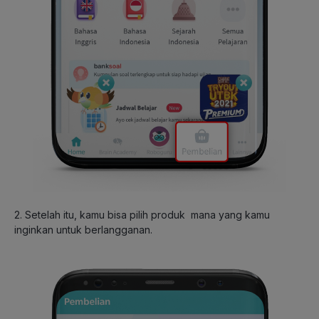
2. Setelah itu, kamu bisa pilih produk mana yang kamu
inginkan untuk berlangganan.