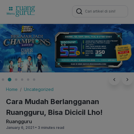
Search
for:
Home
Uncategorized
Cara Mudah Berlangganan
Ruangguru, Bisa Dicicil Lho!
Ruangguru
January 6, 2021 •
3 minutes read