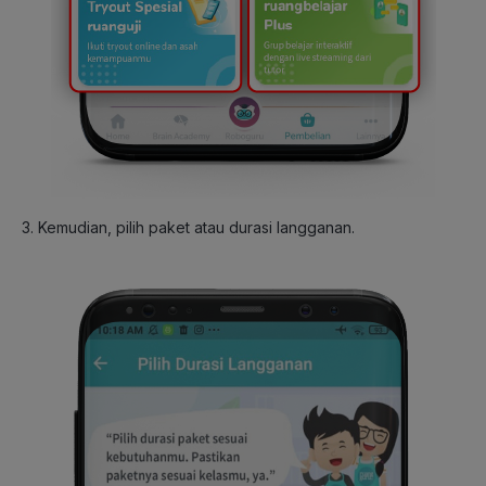
3. Kemudian, pilih paket atau durasi langganan.