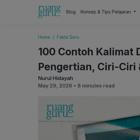
Blog
Konsep & Tips Pelajaran
Home
Fakta Seru
100 Contoh Kalimat D
Pengertian, Ciri-Ciri
Nurul Hidayah
May 29, 2026 •
8 minutes read