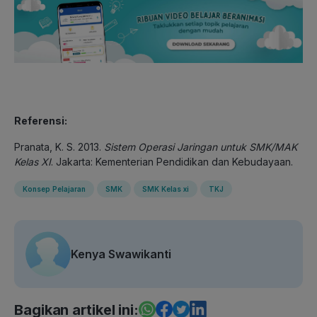
Referensi:
Pranata, K. S. 2013.
Sistem Operasi Jaringan untuk SMK/MAK
Kelas XI
. Jakarta: Kementerian Pendidikan dan Kebudayaan.
Konsep Pelajaran
SMK
SMK Kelas xi
TKJ
Kenya Swawikanti
Bagikan artikel ini: