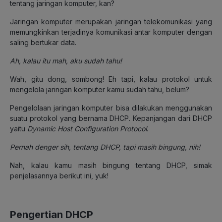
tentang jaringan komputer, kan?
Jaringan komputer merupakan jaringan telekomunikasi yang
memungkinkan terjadinya komunikasi antar komputer dengan
saling bertukar data.
Ah, kalau itu mah, aku sudah tahu!
Wah, gitu dong, sombong! Eh tapi, kalau protokol untuk
mengelola jaringan komputer kamu sudah tahu, belum?
Pengelolaan jaringan komputer bisa dilakukan menggunakan
suatu protokol yang bernama DHCP. Kepanjangan dari DHCP
yaitu
Dynamic Host Configuration Protocol
.
Pernah denger sih, tentang DHCP, tapi masih bingung, nih!
Nah, kalau kamu masih bingung tentang DHCP, simak
penjelasannya berikut ini, yuk!
Pengertian DHCP