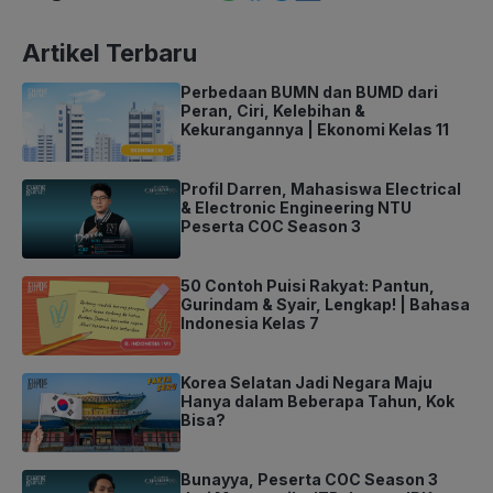
Artikel Terbaru
Perbedaan BUMN dan BUMD dari
Peran, Ciri, Kelebihan &
Kekurangannya | Ekonomi Kelas 11
Profil Darren, Mahasiswa Electrical
& Electronic Engineering NTU
Peserta COC Season 3
50 Contoh Puisi Rakyat: Pantun,
Gurindam & Syair, Lengkap! | Bahasa
Indonesia Kelas 7
Korea Selatan Jadi Negara Maju
Hanya dalam Beberapa Tahun, Kok
Bisa?
Bunayya, Peserta COC Season 3