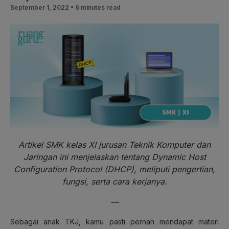
September 1, 2022 •
6 minutes read
Artikel SMK kelas XI jurusan Teknik Komputer dan
Jaringan ini menjelaskan tentang Dynamic Host
Configuration Protocol (DHCP), meliputi pengertian,
fungsi, serta cara kerjanya.
—
Sebagai anak TKJ, kamu pasti pernah mendapat materi