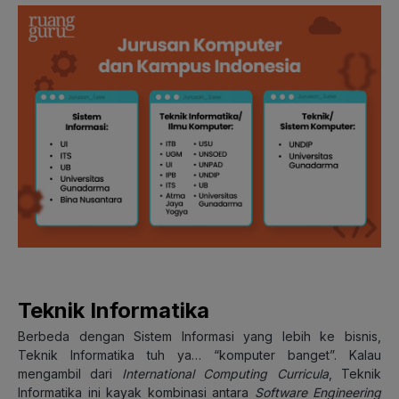
Teknik Informatika
Berbeda dengan Sistem Informasi yang lebih ke bisnis,
Teknik Informatika tuh ya… “komputer banget”. Kalau
mengambil dari
International Computing Curricula
, Teknik
Informatika ini kayak kombinasi antara
Software Engineering