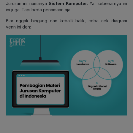
Jurusan ini namanya
Sistem Komputer.
Ya, sebenarnya ini
ini juga. Tapi beda penamaan aja.
Biar nggak bingung dan kebalik-balik, coba cek diagram
venn ini deh: