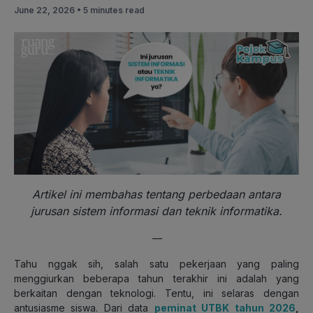
June 22, 2026 •
5 minutes read
Artikel ini membahas tentang perbedaan antara
jurusan sistem informasi dan teknik informatika.
—
Tahu nggak sih, salah satu pekerjaan yang paling
menggiurkan beberapa tahun terakhir ini adalah yang
berkaitan dengan teknologi. Tentu, ini selaras dengan
antusiasme siswa. Dari data
peminat UTBK tahun 2026
,