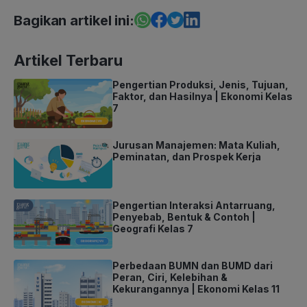
Bagikan artikel ini:
Artikel Terbaru
Pengertian Produksi, Jenis, Tujuan,
Faktor, dan Hasilnya | Ekonomi Kelas
7
Jurusan Manajemen: Mata Kuliah,
Peminatan, dan Prospek Kerja
Pengertian Interaksi Antarruang,
Penyebab, Bentuk & Contoh |
Geografi Kelas 7
Perbedaan BUMN dan BUMD dari
Peran, Ciri, Kelebihan &
Kekurangannya | Ekonomi Kelas 11