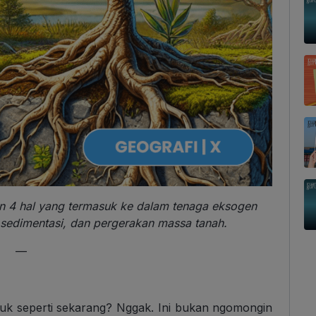
an 4 hal yang termasuk ke dalam tenaga eksogen
, sedimentasi, dan pergerakan massa tanah.
—
uk seperti sekarang? Nggak. Ini bukan ngomongin