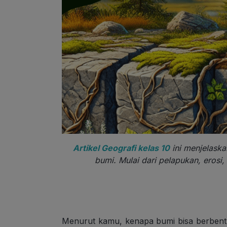
Artikel Geografi kelas 10
ini menjelask
bumi. Mulai dari pelapukan, erosi
Menurut kamu, kenapa bumi bisa berbent