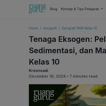
Blog
Konsep & Tips Pelajaran
Home
Geografi
Geografi SMA Kelas 10
Tenaga Eksogen: Pel
Sedimentasi, dan Ma
Kelas 10
Kresnoadi
December 16, 2024 •
7 minutes read