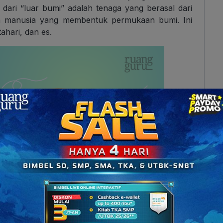
dari “luar bumi” adalah tenaga yang berasal dari
n manusia yang membentuk permukaan bumi. Ini
tahari, dan es.