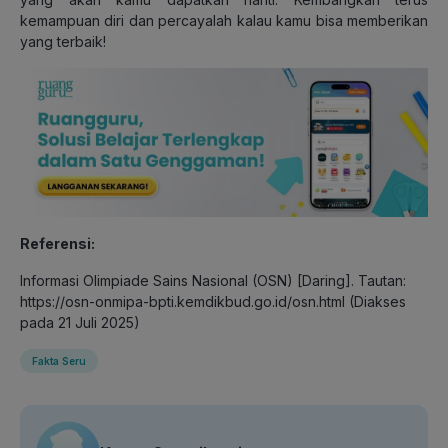
kemampuan diri dan percayalah kalau kamu bisa memberikan
yang terbaik!
Referensi:
Informasi Olimpiade Sains Nasional (OSN) [Daring]. Tautan:
https://osn-onmipa-bpti.kemdikbud.go.id/osn.html (Diakses
pada 21 Juli 2025)
Fakta Seru