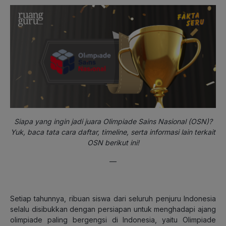
Siapa yang ingin jadi juara Olimpiade Sains Nasional (OSN)?
Yuk, baca tata cara daftar, timeline, serta informasi lain terkait
OSN berikut ini!
—
Setiap tahunnya, ribuan siswa dari seluruh penjuru Indonesia
selalu disibukkan dengan persiapan untuk menghadapi ajang
olimpiade paling bergengsi di Indonesia, yaitu Olimpiade