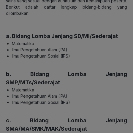
sains yang sesuai dengan kurikulum dan kemampuan peserta.
Berikut adalah daftar lengkap bidang-bidang yang
dilombakan:
a. Bidang Lomba Jenjang SD/MI/Sederajat
Matematika
Ilmu Pengetahuan Alam (IPA)
Ilmu Pengetahuan Sosial (IPS)
b. Bidang Lomba Jenjang
SMP/MTs/Sederajat
Matematika
Ilmu Pengetahuan Alam (IPA)
Ilmu Pengetahuan Sosial (IPS)
c. Bidang Lomba Jenjang
SMA/MA/SMK/MAK/Sederajat