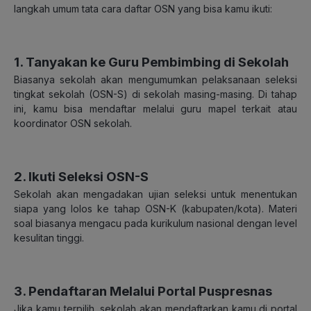
langkah umum tata cara daftar OSN yang bisa kamu ikuti:
1. Tanyakan ke Guru Pembimbing di Sekolah
Biasanya sekolah akan mengumumkan pelaksanaan seleksi
tingkat sekolah (OSN-S) di sekolah masing-masing. Di tahap
ini, kamu bisa mendaftar melalui guru mapel terkait atau
koordinator OSN sekolah.
2. Ikuti Seleksi OSN-S
Sekolah akan mengadakan ujian seleksi untuk menentukan
siapa yang lolos ke tahap OSN-K (kabupaten/kota). Materi
soal biasanya mengacu pada kurikulum nasional dengan level
kesulitan tinggi.
3. Pendaftaran Melalui Portal Puspresnas
Jika kamu terpilih, sekolah akan mendaftarkan kamu di portal