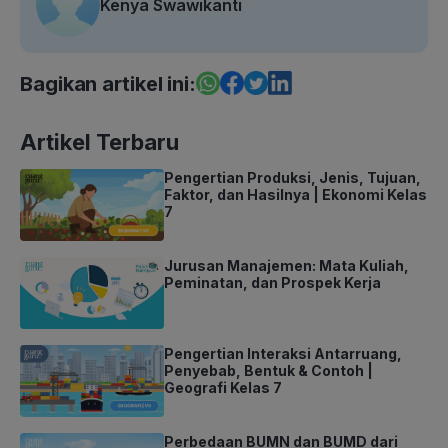
Kenya Swawikanti
Bagikan artikel ini:
Artikel Terbaru
Pengertian Produksi, Jenis, Tujuan,
Faktor, dan Hasilnya | Ekonomi Kelas
7
Jurusan Manajemen: Mata Kuliah,
Peminatan, dan Prospek Kerja
Pengertian Interaksi Antarruang,
Penyebab, Bentuk & Contoh |
Geografi Kelas 7
Perbedaan BUMN dan BUMD dari