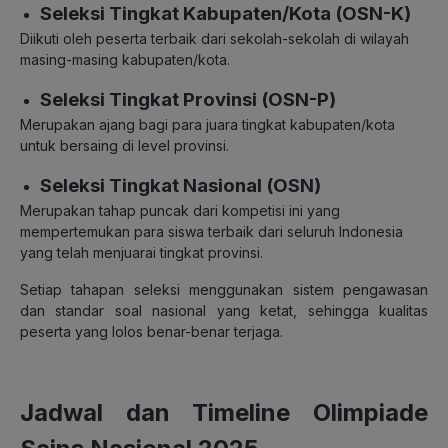
Seleksi Tingkat Kabupaten/Kota (OSN-K)
Diikuti oleh peserta terbaik dari sekolah-sekolah di wilayah
masing-masing kabupaten/kota.
Seleksi Tingkat Provinsi (OSN-P)
Merupakan ajang bagi para juara tingkat kabupaten/kota
untuk bersaing di level provinsi.
Seleksi Tingkat Nasional (OSN)
Merupakan tahap puncak dari kompetisi ini yang
mempertemukan para siswa terbaik dari seluruh Indonesia
yang telah menjuarai tingkat provinsi.
Setiap tahapan seleksi menggunakan sistem pengawasan
dan standar soal nasional yang ketat, sehingga kualitas
peserta yang lolos benar-benar terjaga.
Jadwal dan Timeline Olimpiade