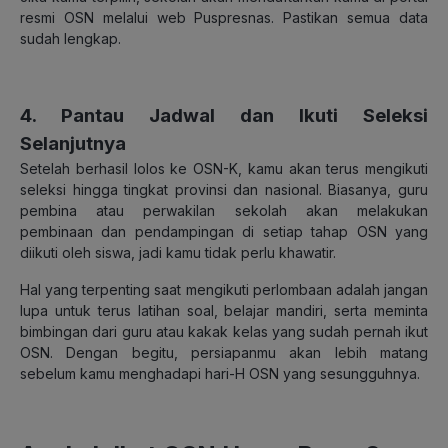
resmi OSN melalui web Puspresnas. Pastikan semua data
sudah lengkap.
4. Pantau Jadwal dan Ikuti Seleksi
Selanjutnya
Setelah berhasil lolos ke OSN-K, kamu akan terus mengikuti
seleksi hingga tingkat provinsi dan nasional. Biasanya, guru
pembina atau perwakilan sekolah akan melakukan
pembinaan dan pendampingan di setiap tahap OSN yang
diikuti oleh siswa, jadi kamu tidak perlu khawatir.
Hal yang terpenting saat mengikuti perlombaan adalah jangan
lupa untuk terus latihan soal, belajar mandiri, serta meminta
bimbingan dari guru atau kakak kelas yang sudah pernah ikut
OSN. Dengan begitu, persiapanmu akan lebih matang
sebelum kamu menghadapi hari-H OSN yang sesungguhnya.