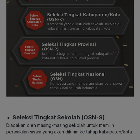
Seleksi Tingkat Sekolah (OSN-S)
Diadakan oleh masing-masing sekolah untuk memilih
perwakilan siswa yang akan dikirim ke tahap kabupaten/kota.