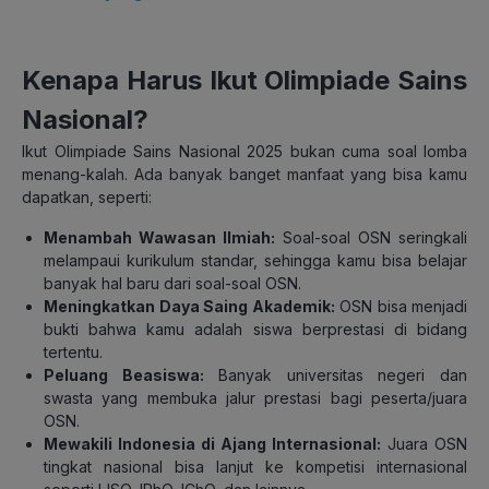
Kenapa Harus Ikut Olimpiade Sains
Nasional?
Ikut Olimpiade Sains Nasional 2025 bukan cuma soal lomba
menang-kalah. Ada banyak banget manfaat yang bisa kamu
dapatkan, seperti:
Menambah Wawasan Ilmiah:
Soal-soal OSN seringkali
melampaui kurikulum standar, sehingga kamu bisa belajar
banyak hal baru dari soal-soal OSN.
Meningkatkan Daya Saing Akademik:
OSN bisa menjadi
bukti bahwa kamu adalah siswa berprestasi di bidang
tertentu.
Peluang Beasiswa:
Banyak universitas negeri dan
swasta yang membuka jalur prestasi bagi peserta/juara
OSN.
Mewakili Indonesia di Ajang Internasional:
Juara OSN
tingkat nasional bisa lanjut ke kompetisi internasional