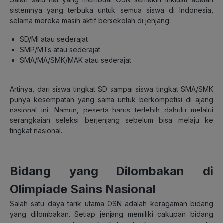
sistemnya yang terbuka untuk semua siswa di Indonesia,
selama mereka masih aktif bersekolah di jenjang:
SD/MI atau sederajat
SMP/MTs atau sederajat
SMA/MA/SMK/MAK atau sederajat
Artinya, dari siswa tingkat SD sampai siswa tingkat SMA/SMK
punya kesempatan yang sama untuk berkompetisi di ajang
nasional ini. Namun, peserta harus terlebih dahulu melalui
serangkaian seleksi berjenjang sebelum bisa melaju ke
tingkat nasional.
Bidang yang Dilombakan di
Olimpiade Sains Nasional
Salah satu daya tarik utama OSN adalah keragaman bidang
yang dilombakan. Setiap jenjang memiliki cakupan bidang