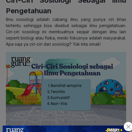
Ciri-Ciri Sosiologi Sebagai Ilmu
Pengetahuan
Ilmu sosiologi adalah cabang ilmu yang punya ciri khas
tertentu sehingga bisa disebut sebagai ilmu pengetahuan.
Ciri-ciri sosiologi ini membuatnya sejajar dengan ilmu lain
seperti biologi atau fisika, meski fokusnya adalah masyarakat.
Apa saja ya ciri-ciri dari sosiologi? Yuk kita simak!