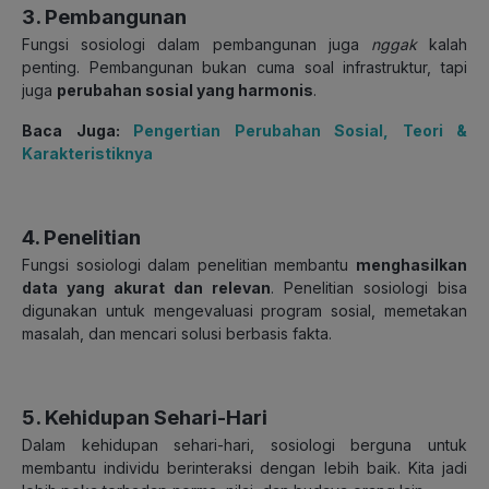
3. Pembangunan
Fungsi sosiologi dalam pembangunan
juga
nggak
kalah
penting. Pembangunan bukan cuma soal infrastruktur, tapi
juga
perubahan sosial yang harmonis
.
Baca Juga:
Pengertian Perubahan Sosial, Teori &
Karakteristiknya
4. Penelitian
Fungsi sosiologi dalam penelitian
membantu
menghasilkan
data yang akurat dan relevan
. Penelitian sosiologi bisa
digunakan untuk mengevaluasi program sosial, memetakan
masalah, dan mencari solusi berbasis fakta.
5. Kehidupan Sehari-Hari
Dalam kehidupan sehari-hari,
sosiologi berguna untuk
membantu individu berinteraksi dengan lebih baik. Kita jadi