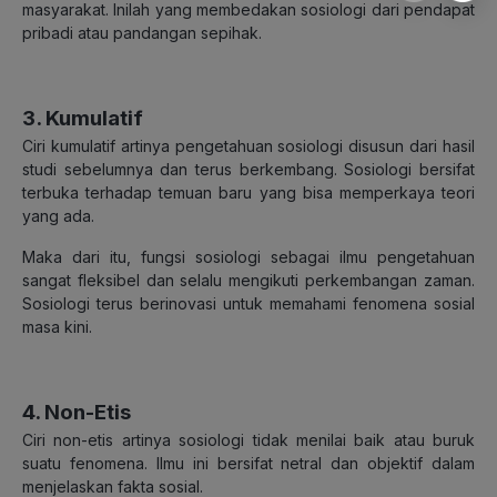
masyarakat. Inilah yang membedakan sosiologi dari pendapat
pribadi atau pandangan sepihak.
3. Kumulatif
Ciri kumulatif artinya pengetahuan sosiologi disusun dari hasil
studi sebelumnya dan terus berkembang. Sosiologi bersifat
terbuka terhadap temuan baru yang bisa memperkaya teori
yang ada.
Maka dari itu, fungsi sosiologi sebagai ilmu pengetahuan
sangat fleksibel dan selalu mengikuti perkembangan zaman.
Sosiologi terus berinovasi untuk memahami fenomena sosial
masa kini.
4. Non-Etis
Ciri non-etis artinya sosiologi tidak menilai baik atau buruk
suatu fenomena. Ilmu ini bersifat netral dan objektif dalam
menjelaskan fakta sosial.