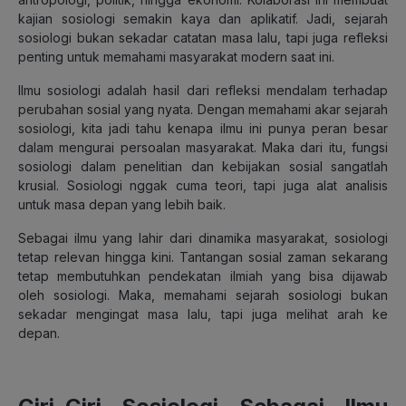
kajian sosiologi semakin kaya dan aplikatif. Jadi, sejarah
sosiologi bukan sekadar catatan masa lalu, tapi juga refleksi
penting untuk memahami masyarakat modern saat ini.
Ilmu sosiologi adalah hasil dari refleksi mendalam terhadap
perubahan sosial yang nyata. Dengan memahami akar sejarah
sosiologi, kita jadi tahu kenapa ilmu ini punya peran besar
dalam mengurai persoalan masyarakat. Maka dari itu, fungsi
sosiologi dalam penelitian dan kebijakan sosial sangatlah
krusial. Sosiologi nggak cuma teori, tapi juga alat analisis
untuk masa depan yang lebih baik.
Sebagai ilmu yang lahir dari dinamika masyarakat, sosiologi
tetap relevan hingga kini. Tantangan sosial zaman sekarang
tetap membutuhkan pendekatan ilmiah yang bisa dijawab
oleh sosiologi. Maka, memahami sejarah sosiologi bukan
sekadar mengingat masa lalu, tapi juga melihat arah ke
depan.