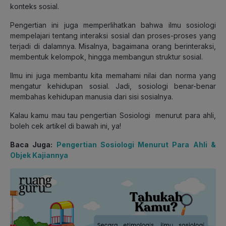
konteks sosial.
Pengertian ini juga memperlihatkan bahwa ilmu sosiologi
mempelajari tentang interaksi sosial dan proses-proses yang
terjadi di dalamnya. Misalnya, bagaimana orang berinteraksi,
membentuk kelompok, hingga membangun struktur sosial.
Ilmu ini juga membantu kita memahami nilai dan norma yang
mengatur kehidupan sosial. Jadi, sosiologi benar-benar
membahas kehidupan manusia dari sisi sosialnya.
Kalau kamu mau tau pengertian Sosiologi menurut para ahli,
boleh cek artikel di bawah ini, ya!
Baca Juga:
Pengertian Sosiologi Menurut Para Ahli &
Objek Kajiannya