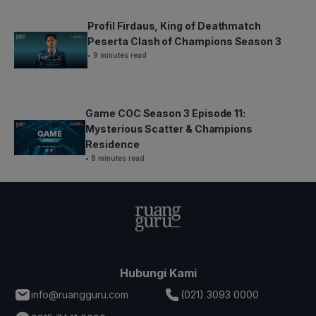
Profil Firdaus, King of Deathmatch
Peserta Clash of Champions Season 3
• 9 minutes read
Game COC Season 3 Episode 11:
Mysterious Scatter & Champions
Residence
• 8 minutes read
Hubungi Kami
info@ruangguru.com
(021) 3093 0000