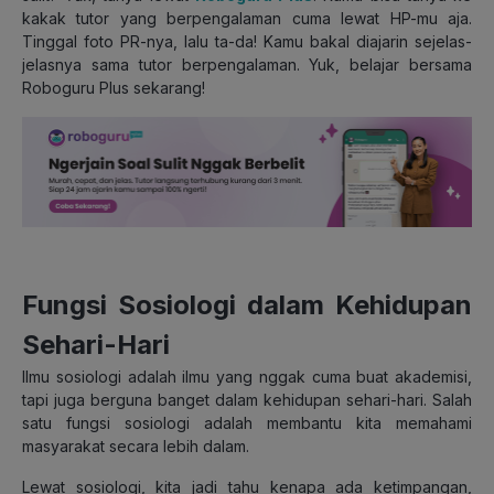
kakak tutor yang berpengalaman cuma lewat HP-mu aja.
Tinggal foto PR-nya, lalu ta-da! Kamu bakal diajarin sejelas-
jelasnya sama tutor berpengalaman. Yuk, belajar bersama
Roboguru Plus sekarang!
Fungsi Sosiologi dalam Kehidupan
Sehari-Hari
Ilmu sosiologi adalah ilmu yang nggak cuma buat akademisi,
tapi juga berguna banget dalam kehidupan sehari-hari. Salah
satu fungsi sosiologi adalah membantu kita memahami
masyarakat secara lebih dalam.
Lewat sosiologi, kita jadi tahu kenapa ada ketimpangan,