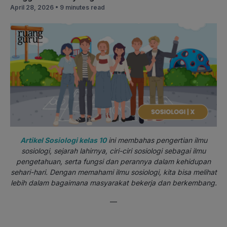
April 28, 2026 •
9 minutes read
Artikel Sosiologi kelas 10
ini membahas pengertian ilmu
sosiologi, sejarah lahirnya, ciri-ciri sosiologi sebagai ilmu
pengetahuan, serta fungsi dan perannya dalam kehidupan
sehari-hari. Dengan memahami ilmu sosiologi, kita bisa melihat
lebih dalam bagaimana masyarakat bekerja dan berkembang.
—