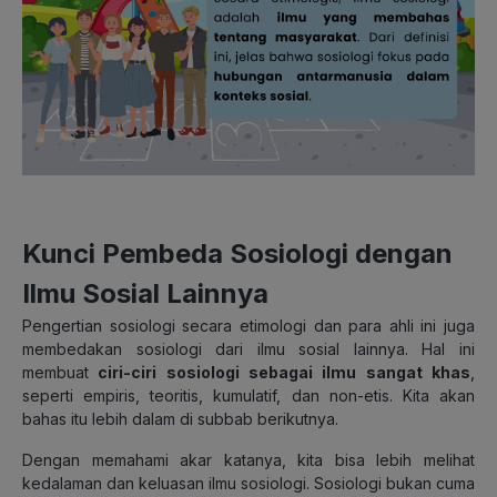
Kunci Pembeda Sosiologi dengan
Ilmu Sosial Lainnya
Pengertian sosiologi secara etimologi dan para ahli ini juga
membedakan sosiologi dari ilmu sosial lainnya. Hal ini
membuat
ciri-ciri sosiologi sebagai ilmu sangat khas
,
seperti empiris, teoritis, kumulatif, dan non-etis. Kita akan
bahas itu lebih dalam di subbab berikutnya.
Dengan memahami akar katanya, kita bisa lebih melihat
kedalaman dan keluasan ilmu sosiologi. Sosiologi bukan cuma