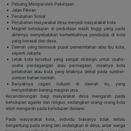
Peluang Memperoleh Pekerjaan
Jalan Pikiran
Perubahan Sosial
Perubahan masyarakat desa menjadi masyarakat kota.
Magnet kehidupan di perkotaan masih tinggi yang pada
akhirnya menyebabkan bertambahnya penduduk di kota
yang berasal dari desa.
Daerah yang termasuk pusat pemerintahan atau ibu kota,
seperti Jakarta.
Letak kota tersebut yang sangat strategis untuk usaha-
usaha perdagangan atau perniagaan, misalnya kota
pelabuhan atau kota yang letaknya dekat pada sumber-
sumber bahan mentah.
Banyaknya ragam industri di daerah itu, yang
menyediakan barang maupun jasa.
Kecenderungan bagi masyarakat desa mengarah pada
kehidupan agamis dan religius, sedangkan orang-orang kota
lebih mengarah pada kehidupan duniawi.
Pada masyarakat kota, individu biasanya tidak terlalu
bergantung pada orang lain sedangkan di desa, antar warga