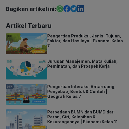
Bagikan artikel ini:
Artikel Terbaru
Pengertian Produksi, Jenis, Tujuan,
Faktor, dan Hasilnya | Ekonomi Kelas
7
Jurusan Manajemen: Mata Kuliah,
Peminatan, dan Prospek Kerja
Pengertian Interaksi Antarruang,
Penyebab, Bentuk & Contoh |
Geografi Kelas 7
Perbedaan BUMN dan BUMD dari
Peran, Ciri, Kelebihan &
Kekurangannya | Ekonomi Kelas 11