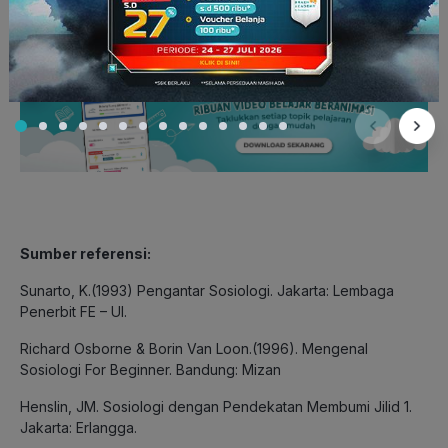
Sumber referensi:
Sunarto, K.(1993) Pengantar Sosiologi. Jakarta: Lembaga
Penerbit FE – UI.
Richard Osborne & Borin Van Loon.(1996). Mengenal
Sosiologi For Beginner. Bandung: Mizan
Henslin, JM. Sosiologi dengan Pendekatan Membumi Jilid 1.
Jakarta: Erlangga.