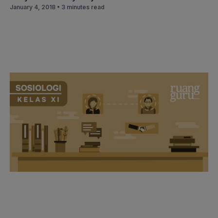
January 4, 2018 •
3 minutes read