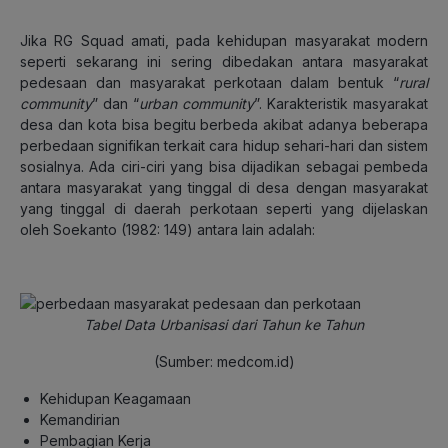
Jika RG Squad amati, pada kehidupan masyarakat modern
seperti sekarang ini sering dibedakan antara masyarakat
pedesaan dan masyarakat perkotaan dalam bentuk “
rural
community
” dan “
urban community
”. Karakteristik masyarakat
desa dan kota bisa begitu berbeda akibat adanya beberapa
perbedaan signifikan terkait cara hidup sehari-hari dan sistem
sosialnya. Ada ciri-ciri yang bisa dijadikan sebagai pembeda
antara masyarakat yang tinggal di desa dengan masyarakat
yang tinggal di daerah perkotaan seperti yang dijelaskan
oleh Soekanto (1982: 149) antara lain adalah:
Tabel Data Urbanisasi dari Tahun ke Tahun
(Sumber: medcom.id)
Kehidupan Keagamaan
Kemandirian
Pembagian Kerja