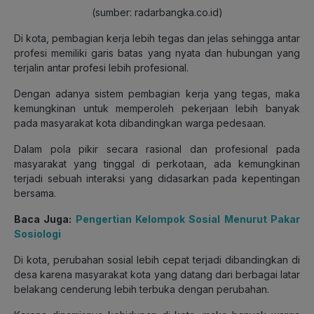
(sumber: radarbangka.co.id)
Di kota, pembagian kerja lebih tegas dan jelas sehingga antar
profesi memiliki garis batas yang nyata dan hubungan yang
terjalin antar profesi lebih profesional.
Dengan adanya sistem pembagian kerja yang tegas, maka
kemungkinan untuk memperoleh pekerjaan lebih banyak
pada masyarakat kota dibandingkan warga pedesaan.
Dalam pola pikir secara rasional dan profesional pada
masyarakat yang tinggal di perkotaan, ada kemungkinan
terjadi sebuah interaksi yang didasarkan pada kepentingan
bersama.
Baca Juga:
Pengertian Kelompok Sosial Menurut Pakar
Sosiologi
Di kota, perubahan sosial lebih cepat terjadi dibandingkan di
desa karena masyarakat kota yang datang dari berbagai latar
belakang cenderung lebih terbuka dengan perubahan.