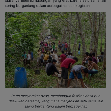
biasanya memiliki hubungan yang erat karena satu sama lain
sering bergantung dalam berbagai hal dan kegiatan.
Pada masyarakat desa, membangun fasilitas desa pun
dilakukan bersama, yang mana menjadikan satu sama lain
saling bergantung dalam berbagai hal.