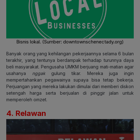
Bisnis lokal. (Sumber:
downtownschenectady.org
)
Banyak orang yang kehilangan pekerjaannya selama 6 bulan
terakhir, yang tentunya berdampak terhadap turunnya daya
beli masyarakat. Pengusaha UMKM berjuang mati-matian agar
usahanya
nggak
gulung tikar. Mereka juga ingin
mempertahankan pegawainya supaya bisa tetap bekerja.
Perjuangan yang mereka lakukan dimulai dari memberi diskon
setengah harga serta berjualan di pinggir jalan untuk
memperoleh omzet.
4. Relawan