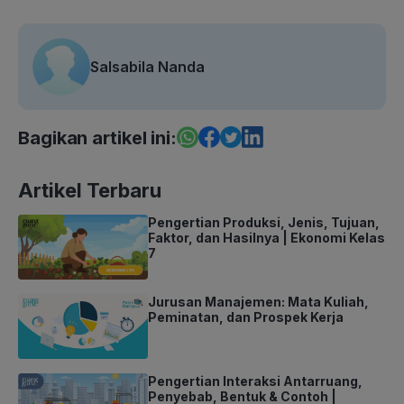
Salsabila Nanda
Bagikan artikel ini:
Artikel Terbaru
Pengertian Produksi, Jenis, Tujuan,
Faktor, dan Hasilnya | Ekonomi Kelas
7
Jurusan Manajemen: Mata Kuliah,
Peminatan, dan Prospek Kerja
Pengertian Interaksi Antarruang,
Penyebab, Bentuk & Contoh |