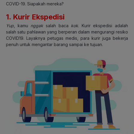
COVID-19. Siapakah mereka?
1. Kurir Ekspedisi
Yup
, kamu
nggak
salah baca
kok
. Kurir ekspedisi adalah
salah satu pahlawan yang berperan dalam mengurangi resiko
COVID19. Layaknya petugas medis, para kurir juga bekerja
penuh untuk mengantar barang sampai ke tujuan.