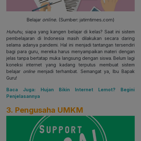
Belajar
online
. (Sumber: jatimtimes.com)
Huhuhu
, siapa yang kangen belajar di kelas? Saat ini sistem
pembelajaran di Indonesia masih dilakukan secara daring
selama adanya pandemi. Hal ini menjadi tantangan tersendiri
bagi para guru, mereka harus menyampaikan materi dengan
jelas tanpa bertatap muka langsung dengan siswa. Belum lagi
koneksi internet yang kadang terputus membuat sistem
belajar
online
menjadi terhambat. Semangat ya, Ibu Bapak
Guru!
Baca Juga: Hujan Bikin Internet Lemot? Begini
Penjelasannya
3. Pengusaha UMKM