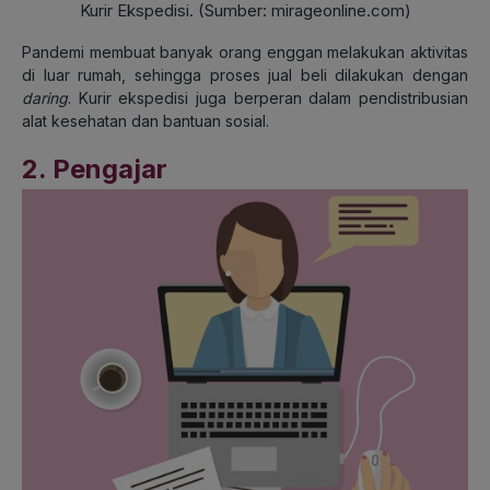
Kurir Ekspedisi. (Sumber: mirageonline.com)
Pandemi membuat banyak orang enggan melakukan aktivitas
di luar rumah, sehingga proses jual beli dilakukan dengan
daring
. Kurir ekspedisi juga berperan dalam pendistribusian
alat kesehatan dan bantuan sosial.
2. Pengajar