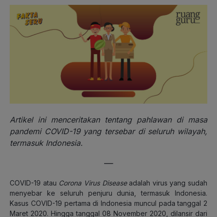
Artikel ini menceritakan tentang pahlawan di masa
pandemi COVID-19 yang tersebar di seluruh wilayah,
termasuk Indonesia.
—
COVID-19 atau
Corona Virus Disease
adalah virus yang sudah
menyebar ke seluruh penjuru dunia, termasuk Indonesia.
Kasus COVID-19 pertama di Indonesia muncul pada tanggal 2
Maret 2020. Hingga tanggal 08 November 2020, dilansir dari