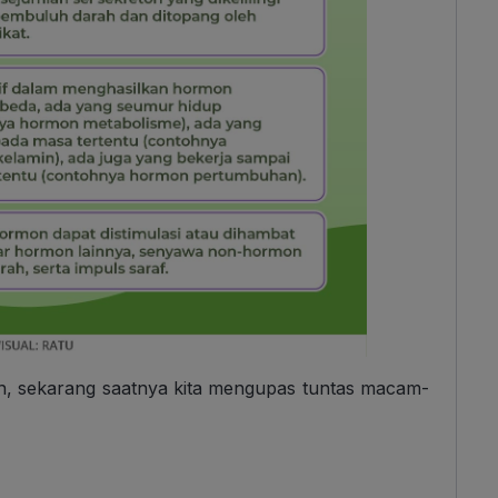
rin, sekarang saatnya kita mengupas tuntas macam-