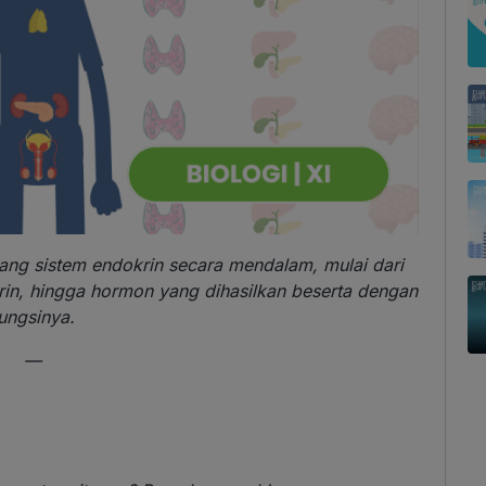
ang sistem endokrin secara mendalam, mulai dari
in, hingga hormon yang dihasilkan beserta dengan
ungsinya.
—