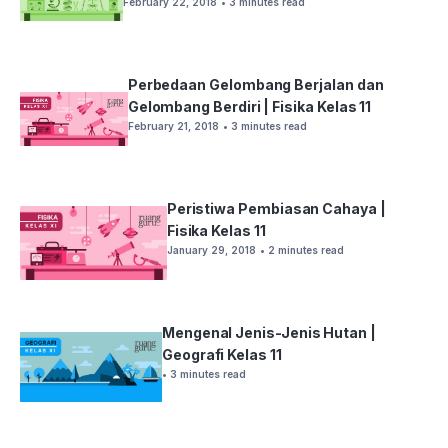
February 22, 2018
• 3 minutes read
Perbedaan Gelombang Berjalan dan
Gelombang Berdiri | Fisika Kelas 11
February 21, 2018
• 3 minutes read
Peristiwa Pembiasan Cahaya |
Fisika Kelas 11
January 29, 2018
• 2 minutes read
Mengenal Jenis-Jenis Hutan |
Geografi Kelas 11
• 3 minutes read