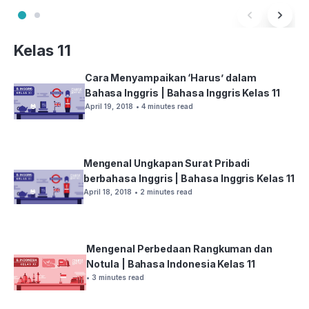
Kelas 11
Cara Menyampaikan ‘Harus’ dalam
Bahasa Inggris | Bahasa Inggris Kelas 11
April 19, 2018
• 4 minutes read
Mengenal Ungkapan Surat Pribadi
berbahasa Inggris | Bahasa Inggris Kelas 11
April 18, 2018
• 2 minutes read
Mengenal Perbedaan Rangkuman dan
Notula | Bahasa Indonesia Kelas 11
• 3 minutes read