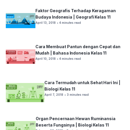
Faktor Geografis Terhadap Keragaman
Budaya Indonesia | Geografi Kelas 11
April 13, 2018
• 4 minutes read
Cara Membuat Pantun dengan Cepat dan
Mudah | Bahasa Indonesia Kelas 11
April 10, 2018
• 4 minutes read
Cara Termudah untuk Sehat Hari Ini |
Biologi Kelas 11
April 7, 2018
• 3 minutes read
Organ Pencernaan Hewan Ruminansia
Beserta Fungsinya | Biologi Kelas 11