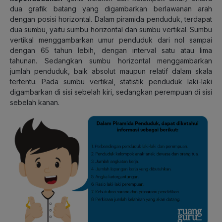
dua grafik batang yang digambarkan berlawanan arah
dengan posisi horizontal. Dalam piramida penduduk, terdapat
dua sumbu, yaitu sumbu horizontal dan sumbu vertikal. Sumbu
vertikal menggambarkan umur penduduk dari nol sampai
dengan 65 tahun lebih, dengan interval satu atau lima
tahunan. Sedangkan sumbu horizontal menggambarkan
jumlah
penduduk,
baik absolut maupun relatif dalam skala
tertentu. Pada sumbu vertikal, statistik penduduk laki-laki
digambarkan di sisi sebelah kiri, sedangkan perempuan di sisi
sebelah kanan.