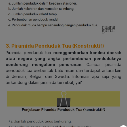
3. Piramida Penduduk Tua (Konstruktif)
Piramida penduduk tua
menggambarkan kondisi daerah
atau negara yang angka pertumbuhan penduduknya
cenderung mengalami penurunan
. Gambar piramida
penduduk tua berbentuk batu nisan dan terdapat antara lain
di Jerman, Belgia, dan Swedia. Informasi apa saja yang
terkandung dalam piramida tersebut, ya?