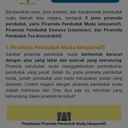
Berdasarkan umur, jenis kelamin, dan karakteristik penduduk
suatu daerah atau negara, terdapat
3 jenis piramida
penduduk, yaitu Piramida Penduduk Muda (ekspansif),
Piramida Penduduk Dewasa (stasioner), dan Piramida
Penduduk Tua (konstruktif)
.
1. Piramida Penduduk Muda (ekspansif)
Gambar piramida penduduk muda
berbentuk kerucut
dengan alas yang lebar dan puncak yang meruncing
.
Piramida penduduk muda menggambarkan pertumbuhan
penduduk yang pesat. Selain itu, pada piramida penduduk
muda, jumlah penduduk usia muda merupakan jumlah yang
dominan. Contoh negara dengan piramida penduduk muda
adalah Indonesia dan Cina. Apa saja ya, informasi yang
terkandung dalam piramida tersebut?