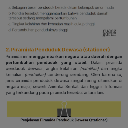
2. Piramida Penduduk Dewasa (stationer)
Piramida ini
menggambarkan negara atau daerah dengan
pertumbuhan penduduk yang stabil
. Dalam piramida
penduduk dewasa, angka kelahiran
(natalitas)
dan angka
kematian
(mortalitas)
cenderung seimbang. Oleh karena itu,
jenis piramida penduduk dewasa sangat sering ditemukan di
negara maju, seperti Amerika Serikat dan Inggris. Informasi
yang terkandung pada piramida tersebut antara lain: