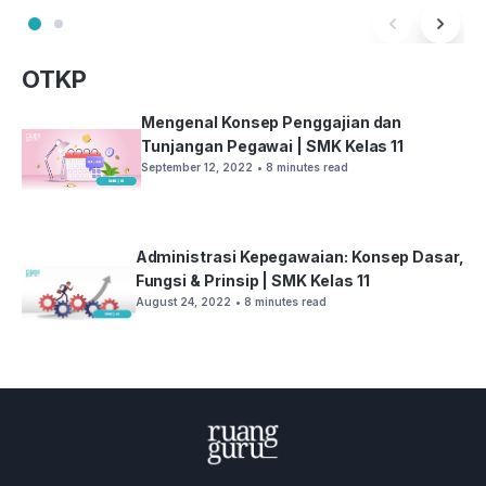
OTKP
Mengenal Konsep Penggajian dan
Tunjangan Pegawai | SMK Kelas 11
September 12, 2022
• 8 minutes read
Administrasi Kepegawaian: Konsep Dasar,
Fungsi & Prinsip | SMK Kelas 11
August 24, 2022
• 8 minutes read