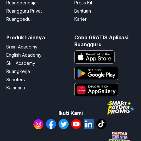
Ruangpengajar
Press Kit
Ruangguru Privat
Bantuan
Ruangpeduli
Karier
Produk Lainnya
Coba GRATIS Aplikasi
Ruangguru
Brain Academy
English Academy
Skill Academy
Ruangkerja
Schoters
Kalananti
Ikuti Kami