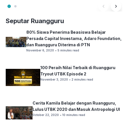
Seputar Ruangguru
80% Siswa Penerima Beasiswa Belajar
Persada Capital Investama, Adaro Foundation,
dan Ruangguru Diterima di PTN
November 6, 2020
• 5 minutes read
100 Peraih Nilai Terbaik di Ruangguru
Tryout UTBK Episode 2
November 3, 2020
• 2 minutes read
Cerita Kamila Belajar dengan Ruangguru,
Lulus UTBK 2020 dan Masuk Antropologi UI
October 22, 2020
• 10 minutes read