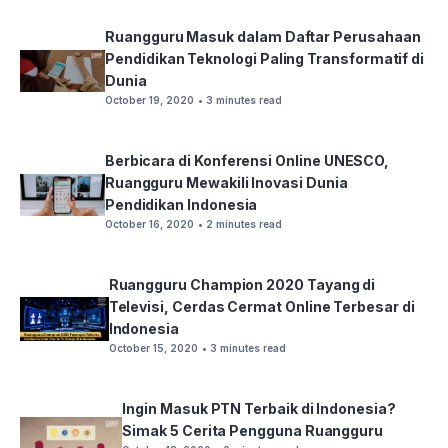
Ruangguru Masuk dalam Daftar Perusahaan
Pendidikan Teknologi Paling Transformatif di
Dunia
October 19, 2020
• 3 minutes read
Berbicara di Konferensi Online UNESCO,
Ruangguru Mewakili Inovasi Dunia
Pendidikan Indonesia
October 16, 2020
• 2 minutes read
Ruangguru Champion 2020 Tayang di
Televisi, Cerdas Cermat Online Terbesar di
Indonesia
October 15, 2020
• 3 minutes read
Ingin Masuk PTN Terbaik di Indonesia?
Simak 5 Cerita Pengguna Ruangguru