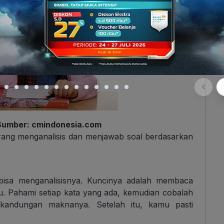
. Sumber: cmindonesia.com
orang menganalisis dan menjawab soal berdasarkan
 bisa menganalisisnya. Kuncinya adalah membaca
. Pahami setiap kata yang ada, kemudian cobalah
s kandungan maknanya. Setelah itu, kamu pasti