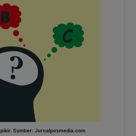
pikir. Sumber: Jurnalposmedia.com