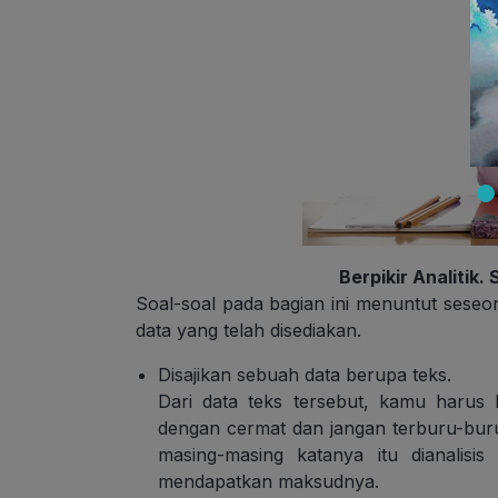
Berpikir Analitik
Soal-soal pada bagian ini menuntut sese
data yang telah disediakan.
Disajikan sebuah data berupa teks.
Dari data teks tersebut, kamu harus
dengan cermat dan jangan terburu-buru
masing-masing katanya itu dianalisi
mendapatkan maksudnya.