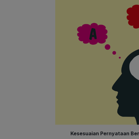
Kesesuaian Pernyataan Ber